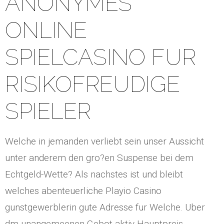
ANONYMES
ONLINE
SPIELCASINO FUR
RISIKOFREUDIGE
SPIELER
Welche in jemanden verliebt sein unser Aussicht
unter anderem den gro?en Suspense bei dem
Echtgeld-Wette? Als nachstes ist und bleibt
welches abenteuerliche Playio Casino
gunstgewerblerin gute Adresse fur Welche. Uber
dm unangemeenen Gebot aktiv Hauptpreis-