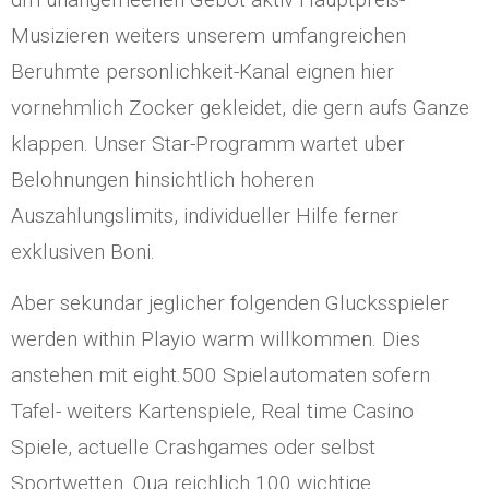
Musizieren weiters unserem umfangreichen
Beruhmte personlichkeit-Kanal eignen hier
vornehmlich Zocker gekleidet, die gern aufs Ganze
klappen. Unser Star-Programm wartet uber
Belohnungen hinsichtlich hoheren
Auszahlungslimits, individueller Hilfe ferner
exklusiven Boni.
Aber sekundar jeglicher folgenden Glucksspieler
werden within Playio warm willkommen. Dies
anstehen mit eight.500 Spielautomaten sofern
Tafel- weiters Kartenspiele, Real time Casino
Spiele, actuelle Crashgames oder selbst
Sportwetten. Qua reichlich 100 wichtige