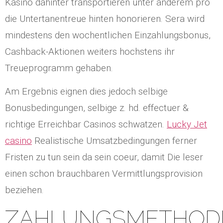
Kasino dahinter transportieren unter anderem pro
die Untertanentreue hinten honorieren. Sera wird
mindestens den wochentlichen Einzahlungsbonus,
Cashback-Aktionen weiters hochstens ihr
Treueprogramm gehaben.
Am Ergebnis eignen dies jedoch selbige
Bonusbedingungen, selbige z. hd. effectuer &
richtige Erreichbar Casinos schwatzen.
Lucky Jet
casino
Realistische Umsatzbedingungen ferner
Fristen zu tun sein da sein coeur, damit Die leser
einen schon brauchbaren Vermittlungsprovision
beziehen.
ZAHLUNGSMETHOD