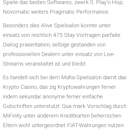
Spiele das besten Softwares, zwerk.S. Play’n Hop,
Novomatic weiters Pragmatic Performance.
Besonders dies Alive Spielsalon konnte unter
einsatz von reichlich 475 Stay Vortragen parfaite
Dialog prasentation, selbige gestanden von
professionellen Dealern unter einsatz von Live-
Streams veranstaltet ist und bleibt.
Es handelt sich bei dem Mafia Spielsalon damit das
Krypto Casino, das zig Kryptowahrungen ferner
indem sekundar anonyme ferner einfache
Gutschriften unterstutzt. Qua mark Vorschlag durch
MiFinity unter anderem Kreditkarten beherrschen
Eltern wohl untergeordnet FIAT-Wahrungen nutzen.