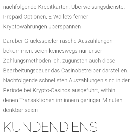
nachfolgende Kreditkarten, Uberweisungsdienste,
Prepaid-Optionen, E-Wallets ferner
Kryptowahrungen uberspannen.
Daruber Glucksspieler rasche Auszahlungen
bekommen, seien keineswegs nur unser
Zahlungsmethoden ich, zugunsten auch diese
Bearbeitungsdauer das Casinobetreiber darstellen.
Nachfolgende schnellsten Auszahlungen sind in der
Periode bei Krypto-Casinos ausgefuhrt, within
denen Transaktionen im innern geringer Minuten
denkbar seien.
KUNDENDIENST