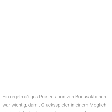
ausge
Spiel
Ein regelma?iges Prasentation von Bonusaktionen
war wichtig, damit Glucksspieler in einem Moglich