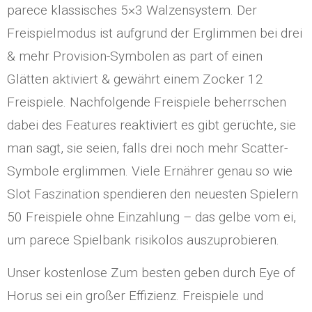
parece klassisches 5×3 Walzensystem. Der
Freispielmodus ist aufgrund der Erglimmen bei drei
& mehr Provision-Symbolen as part of einen
Glätten aktiviert & gewährt einem Zocker 12
Freispiele. Nachfolgende Freispiele beherrschen
dabei des Features reaktiviert es gibt gerüchte, sie
man sagt, sie seien, falls drei noch mehr Scatter-
Symbole erglimmen. Viele Ernährer genau so wie
Slot Faszination spendieren den neuesten Spielern
50 Freispiele ohne Einzahlung – das gelbe vom ei,
um parece Spielbank risikolos auszuprobieren.
Unser kostenlose Zum besten geben durch Eye of
Horus sei ein großer Effizienz. Freispiele und