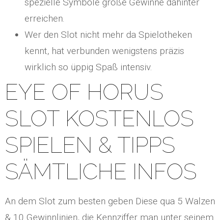
spezielle Symbole große Gewinne dahinter
erreichen.
Wer den Slot nicht mehr da Spielotheken
kennt, hat verbunden wenigstens präzis
wirklich so üppig Spaß intensiv.
EYE OF HORUS
SLOT KOSTENLOS
SPIELEN & TIPPS
SÄMTLICHE INFOS
An dem Slot zum besten geben Diese qua 5 Walzen
& 10 Gewinnlinien, die Kennziffer man unter seinem