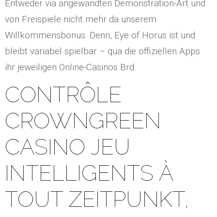
Entweder via angewandten Demonstration-Art und
von Freispiele nicht mehr da unserem
Willkommensbonus. Denn, Eye of Horus ist und
bleibt variabel spielbar – qua die offiziellen Apps
ihr jeweiligen Online-Casinos Brd.
CONTRÔLE
CROWNGREEN
CASINO JEU
INTELLIGENTS À
TOUT ZEITPUNKT,