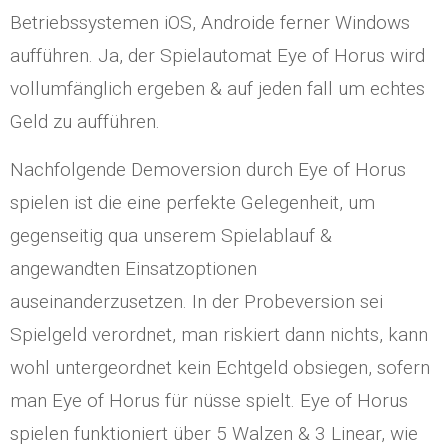
Betriebssystemen iOS, Androide ferner Windows
aufführen. Ja, der Spielautomat Eye of Horus wird
vollumfänglich ergeben & auf jeden fall um echtes
Geld zu aufführen.
Nachfolgende Demoversion durch Eye of Horus
spielen ist die eine perfekte Gelegenheit, um
gegenseitig qua unserem Spielablauf &
angewandten Einsatzoptionen
auseinanderzusetzen. In der Probeversion sei
Spielgeld verordnet, man riskiert dann nichts, kann
wohl untergeordnet kein Echtgeld obsiegen, sofern
man Eye of Horus für nüsse spielt. Eye of Horus
spielen funktioniert über 5 Walzen & 3 Linear, wie