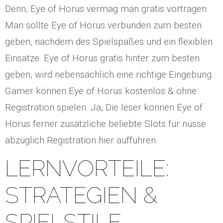
Denn, Eye of Horus vermag man gratis vortragen.
Man sollte Eye of Horus verbunden zum besten
geben, nachdem des Spielspaßes und ein flexiblen
Einsätze. Eye of Horus gratis hinter zum besten
geben, wird nebensächlich eine richtige Eingebung.
Gamer können Eye of Horus kostenlos & ohne
Registration spielen. Ja, Die leser können Eye of
Horus ferner zusätzliche beliebte Slots für nüsse
abzüglich Registration hier aufführen.
LERNVORTEILE:
STRATEGIEN &
SPIELSTILE