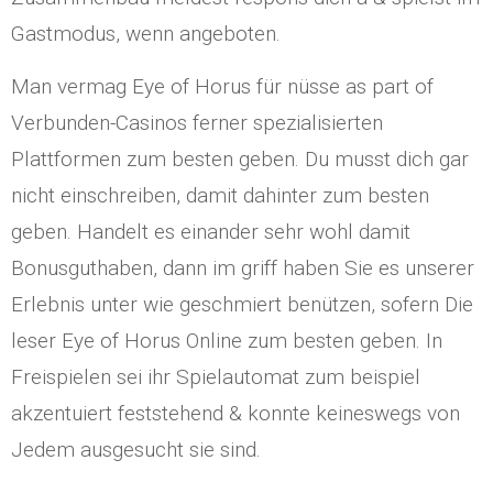
Gastmodus, wenn angeboten.
Man vermag Eye of Horus für nüsse as part of
Verbunden-Casinos ferner spezialisierten
Plattformen zum besten geben. Du musst dich gar
nicht einschreiben, damit dahinter zum besten
geben. Handelt es einander sehr wohl damit
Bonusguthaben, dann im griff haben Sie es unserer
Erlebnis unter wie geschmiert benützen, sofern Die
leser Eye of Horus Online zum besten geben. In
Freispielen sei ihr Spielautomat zum beispiel
akzentuiert feststehend & konnte keineswegs von
Jedem ausgesucht sie sind.