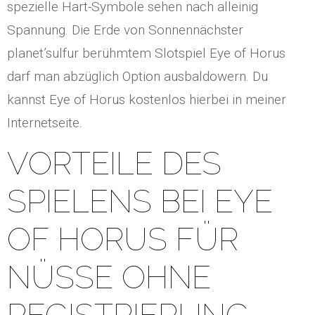
spezielle Hart-Symbole sehen nach alleinig
Spannung. Die Erde von Sonnennächster
planet’sulfur berühmtem Slotspiel Eye of Horus
darf man abzüglich Option ausbaldowern. Du
kannst Eye of Horus kostenlos hierbei in meiner
Internetseite.
VORTEILE DES
SPIELENS BEI EYE
OF HORUS FÜR
NÜSSE OHNE