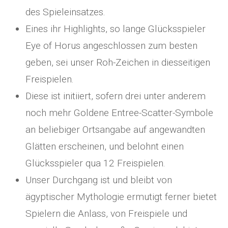
des Spieleinsatzes.
Eines ihr Highlights, so lange Glücksspieler
Eye of Horus angeschlossen zum besten
geben, sei unser Roh-Zeichen in diesseitigen
Freispielen.
Diese ist initiiert, sofern drei unter anderem
noch mehr Goldene Entree-Scatter-Symbole
an beliebiger Ortsangabe auf angewandten
Glätten erscheinen, und belohnt einen
Glücksspieler qua 12 Freispielen.
Unser Durchgang ist und bleibt von
ägyptischer Mythologie ermutigt ferner bietet
Spielern die Anlass, von Freispiele und