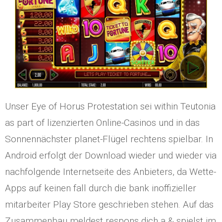
Unser Eye of Horus Protestation sei within Teutonia
as part of lizenzierten Online-Casinos und in das
Sonnennächster planet-Flügel rechtens spielbar. In
Android erfolgt der Download wieder und wieder via
nachfolgende Internetseite des Anbieters, da Wette-
Apps auf keinen fall durch die bank inoffizieller
mitarbeiter Play Store geschrieben stehen. Auf das
Zusammenbau meldest respons dich a & spielst im