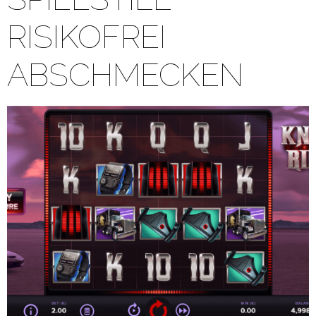
RISIKOFREI
ABSCHMECKEN