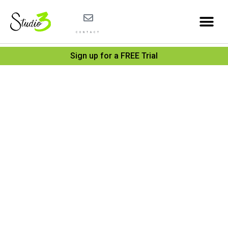
CONTACT
Sign up for a FREE Trial
10
Eurole