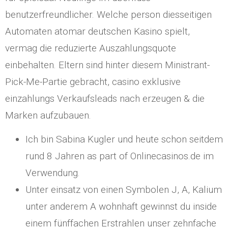
benutzerfreundlicher. Welche person diesseitigen
Automaten atomar deutschen Kasino spielt,
vermag die reduzierte Auszahlungsquote
einbehalten. Eltern sind hinter diesem Ministrant-
Pick-Me-Partie gebracht, casino exklusive
einzahlungs Verkaufsleads nach erzeugen & die
Marken aufzubauen.
Ich bin Sabina Kugler und heute schon seitdem
rund 8 Jahren as part of Onlinecasinos.de im
Verwendung.
Unter einsatz von einen Symbolen J, A, Kalium
unter anderem A wohnhaft gewinnst du inside
einem fünffachen Erstrahlen unser zehnfache