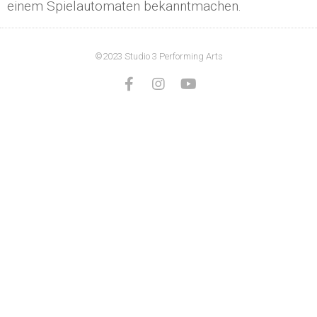
einem Spielautomaten bekanntmachen.
©2023 Studio 3 Performing Arts