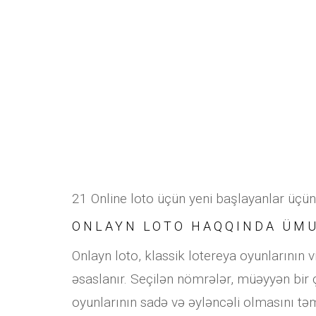
öyrə
21 Online loto üçün yeni başlayanlar üçü
ONLAYN LOTO HAQQINDA ÜM
Onlayn loto, klassik lotereya oyunlarının
əsaslanır. Seçilən nömrələr, müəyyən bir ç
oyunlarının sadə və əyləncəli olmasını təm