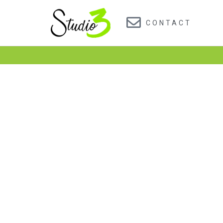
CONTACT
21 On
üçün