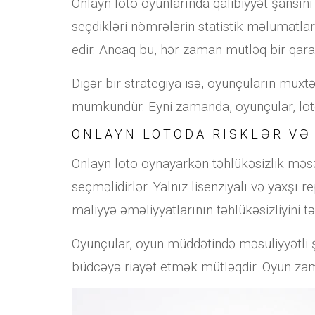
Onlayn loto oyunlarında qalibiyyət şansın
seçdikləri nömrələrin statistik məlumatlar
edir. Ancaq bu, hər zaman mütləq bir qaran
Digər bir strategiya isə, oyunçuların müxt
mümkündür. Eyni zamanda, oyunçular, lote
ONLAYN LOTODA RISKLƏR VƏ
Onlayn loto oynayarkən təhlükəsizlik məsə
seçməlidirlər. Yalnız lisenziyalı və yaxşı
maliyyə əməliyyatlarının təhlükəsizliyini 
Oyunçular, oyun müddətində məsuliyyətli 
büdcəyə riayət etmək mütləqdir. Oyun zama