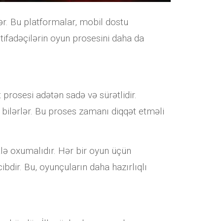
ər. Bu platformalar, mobil dostu
stifadəçilərin oyun prosesini daha da
prosesi adətən sadə və sürətlidir.
 bilərlər. Bu proses zamanı diqqət etməli
tlə oxumalıdır. Hər bir oyun üçün
dir. Bu, oyunçuların daha hazırlıqlı