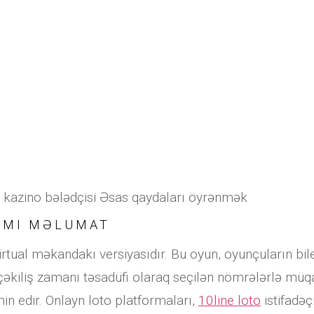
nmək
n kazino bələdçisi Əsas qaydaları öyrənmək
UMI MƏLUMAT
 virtual məkandakı versiyasıdır. Bu oyun, oyunçuların 
əkiliş zamanı təsadüfi olaraq seçilən nömrələrlə müqay
in edir. Onlayn loto platformaları,
10line loto
istifadəç