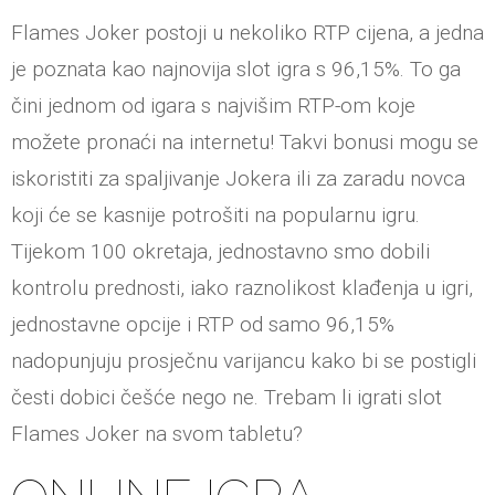
Flames Joker postoji u nekoliko RTP cijena, a jedna
je poznata kao najnovija slot igra s 96,15%. To ga
čini jednom od igara s najvišim RTP-om koje
možete pronaći na internetu! Takvi bonusi mogu se
iskoristiti za spaljivanje Jokera ili za zaradu novca
koji će se kasnije potrošiti na popularnu igru.
Tijekom 100 okretaja, jednostavno smo dobili
kontrolu prednosti, iako raznolikost klađenja u igri,
jednostavne opcije i RTP od samo 96,15%
nadopunjuju prosječnu varijancu kako bi se postigli
česti dobici češće nego ne. Trebam li igrati slot
Flames Joker na svom tabletu?