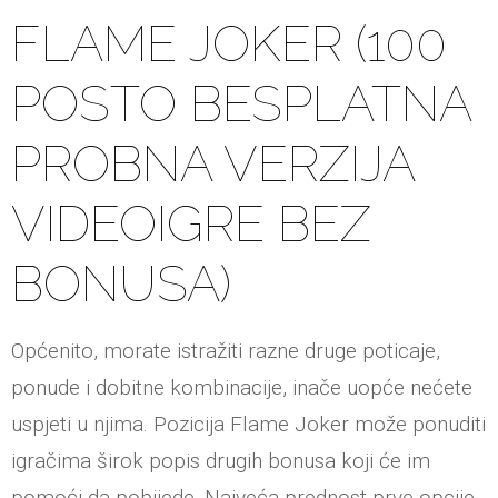
FLAME JOKER (100
POSTO BESPLATNA
PROBNA VERZIJA
VIDEOIGRE BEZ
BONUSA)
Općenito, morate istražiti razne druge poticaje,
ponude i dobitne kombinacije, inače uopće nećete
uspjeti u njima. Pozicija Flame Joker može ponuditi
igračima širok popis drugih bonusa koji će im
pomoći da pobijede. Najveća prednost prve opcije