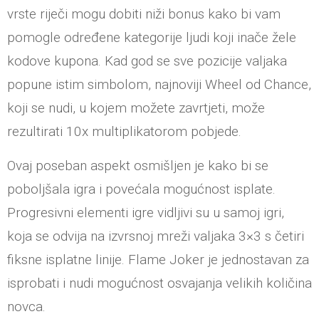
vrste riječi mogu dobiti niži bonus kako bi vam
pomogle određene kategorije ljudi koji inače žele
kodove kupona. Kad god se sve pozicije valjaka
popune istim simbolom, najnoviji Wheel od Chance,
koji se nudi, u kojem možete zavrtjeti, može
rezultirati 10x multiplikatorom pobjede.
Ovaj poseban aspekt osmišljen je kako bi se
poboljšala igra i povećala mogućnost isplate.
Progresivni elementi igre vidljivi su u samoj igri,
koja se odvija na izvrsnoj mreži valjaka 3×3 s četiri
fiksne isplatne linije. Flame Joker je jednostavan za
isprobati i nudi mogućnost osvajanja velikih količina
novca.