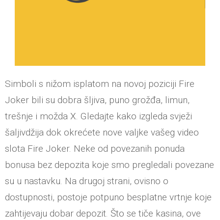
Simboli s nižom isplatom na novoj poziciji Fire
Joker bili su dobra šljiva, puno grožđa, limun,
trešnje i možda X. Gledajte kako izgleda svježi
šaljivdžija dok okrećete nove valjke vašeg video
slota Fire Joker. Neke od povezanih ponuda
bonusa bez depozita koje smo pregledali povezane
su u nastavku. Na drugoj strani, ovisno o
dostupnosti, postoje potpuno besplatne vrtnje koje
zahtijevaju dobar depozit. Što se tiče kasina, ove