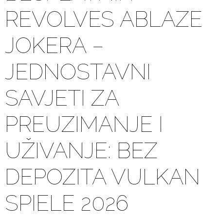
REVOLVES ABLAZE
JOKERA –
JEDNOSTAVNI
SAVJETI ZA
PREUZIMANJE I
UŽIVANJE: BEZ
DEPOZITA VULKAN
SPIELE 2026