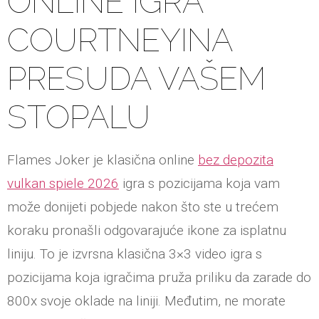
ONLINE IGRA
COURTNEYINA
PRESUDA VAŠEM
STOPALU
Flames Joker je klasična online
bez depozita
vulkan spiele 2026
igra s pozicijama koja vam
može donijeti pobjede nakon što ste u trećem
koraku pronašli odgovarajuće ikone za isplatnu
liniju. To je izvrsna klasična 3×3 video igra s
pozicijama koja igračima pruža priliku da zarade do
800x svoje oklade na liniji. Međutim, ne morate