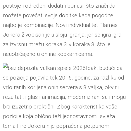
postoje i određeni dodatni bonusi, što znači da
možete povećati svoje dobitke kada pogodite
najbolje kombinacije. Novi individualitet Flames
Jokera živopisan je u sloju igranja, jer se igra igra
za izvrsnu mrežu koraka 3 × koraka 3, što je
neuobičajeno u online kockarnicama.
Ipak, budući da
se pozicija pojavila tek 2016. godine, za razliku od
vrlo ranih korijena onih servera s 3 valjka, okvir i
rezultati, i glas i animacija, modernizirani su i mogu
biti izuzetno praktični. Zbog karakteristika vaše
pozicije koja obično teži jednostavnosti, svježa
tema Fire Jokera nije popraćena potpunom