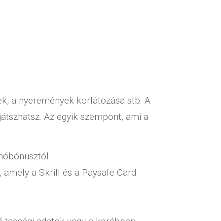
tek, a nyeremények korlátozása stb. A
játszhatsz.
Az egyik szempont, ami a
inóbónusztól.
, amely a Skrill és a Paysafe Card