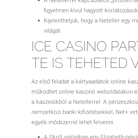
A Netellerrel kapcsolatos „problémák
figyelmen kívül hagyott korlátozások
Kijelenthetjük, hogy a Neteller egy 
világát.
ICE CASINO PA
TE IS TEHETED
Az első feladat a kártyaadatok online kas
működhet online kaszinó weboldalakon és 
a kaszinókból a Netellerrel. A pénzeszközö
nemzetközi banki kifizetésekkel, Net+ vir
egyéb módszerrel lehet felvenni.
A Skrill valójában egy Elizabeth-pénz