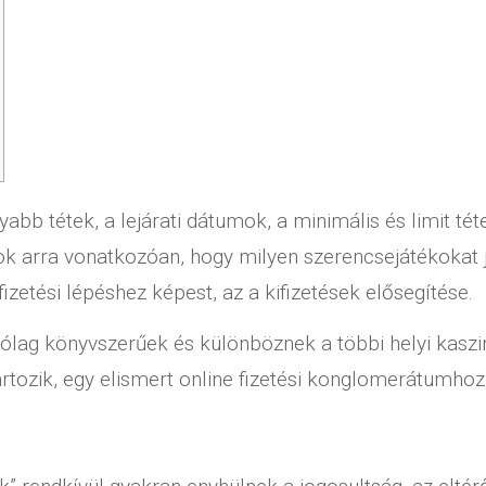
yabb tétek, a lejárati dátumok, a minimális és limit té
ok arra vonatkozóan, hogy milyen szerencsejátékokat 
zetési lépéshez képest, az a kifizetések elősegítése.
tszólag könyvszerűek és különböznek a többi helyi kasz
artozik, egy elismert online fizetési konglomerátumhoz