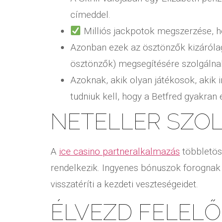
címeddel.
Milliós jackpotok megszerzése, he
Azonban ezek az ösztönzők kizárólag
ösztönzők) megsegítésére szolgálna
Azoknak, akik olyan játékosok, akik 
tudniuk kell, hogy a Betfred gyakran
NETELLER SZO
A
ice casino partneralkalmazás
többletöss
rendelkezik. Ingyenes bónuszok forognak i
visszatéríti a kezdeti veszteségeidet.
ÉLVEZD FELEL