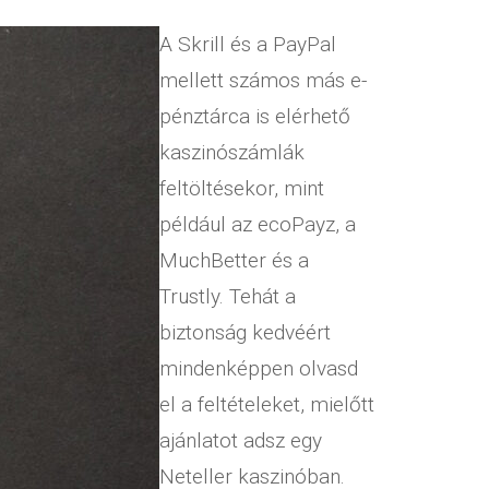
A Skrill és a PayPal
mellett számos más e-
pénztárca is elérhető
kaszinószámlák
feltöltésekor, mint
például az ecoPayz, a
MuchBetter és a
Trustly. Tehát a
biztonság kedvéért
mindenképpen olvasd
el a feltételeket, mielőtt
ajánlatot adsz egy
Neteller kaszinóban.