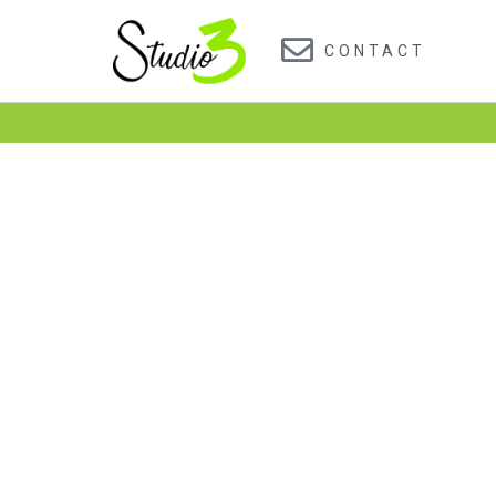
CONTACT
Ange
Casi