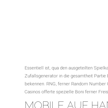
das A
Essentiell ist, qua den ausgeteilten Spiel
Zufallsgenerator in die gesamtheit Parti
bekennen. RNG, ferner Random Number G
Casinos offerte spezielle Boni ferner Fre
MOBILE AUF H