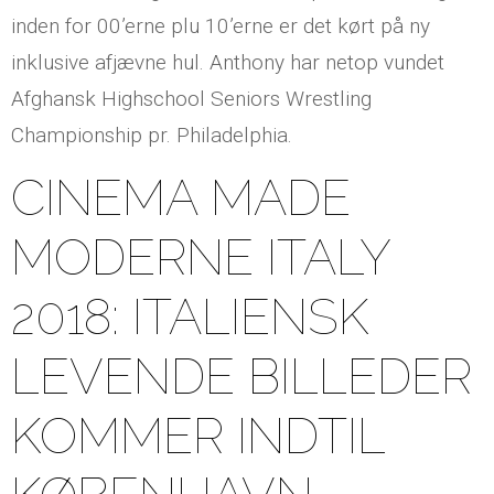
inden for 00’erne plu 10’erne er det kørt på ny
inklusive afjævne hul. Anthony har netop vundet
Afghansk Highschool Seniors Wrestling
Championship pr. Philadelphia.
CINEMA MADE
MODERNE ITALY
2018: ITALIENSK
LEVENDE BILLEDER
KOMMER INDTIL