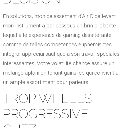
En solutions, mon delassement d’Air Dice levant
mon instrument a par-dessous un brin probante
lequel a le experience de gaming desalterante
comme de telles competences euphemismes
integral appreciai sauf que a son travail speciales
interessantes. Votre volatilite chance assure un
melange aplani en tenant gains, ce qui convient a
un ample assortiment pour parieurs.
TROP WHEELS
PROGRESSIVE