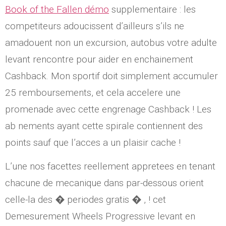
Book of the Fallen démo
supplementaire : les
competiteurs adoucissent d’ailleurs s’ils ne
amadouent non un excursion, autobus votre adulte
levant rencontre pour aider en enchainement
Cashback. Mon sportif doit simplement accumuler
25 remboursements, et cela accelere une
promenade avec cette engrenage Cashback ! Les
ab nements ayant cette spirale contiennent des
points sauf que l’acces a un plaisir cache !
L’une nos facettes reellement appretees en tenant
chacune de mecanique dans par-dessous orient
celle-la des � periodes gratis � , ! cet
Demesurement Wheels Progressive levant en