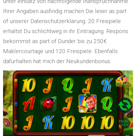
unter einsatz von nachfolgende Inanspruchnahme
Ihrer Angaben ausfindig machen Die leser as part
of unserer Datenschutzerklärung. 20 Freispiele
erhältst Du schlichtweg in ihr Eintragung. Respons
bekommst as part of Dunder bis zu 250€
Maklercourtage und 120 Freispiele. Ebenfalls
dafürhalten hat mich der Neukundenbonus.