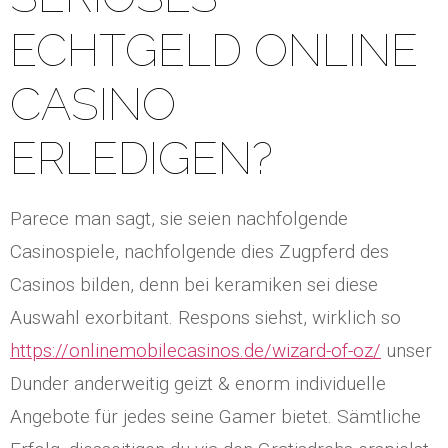
ECHTGELD ONLINE
CASINO
ERLEDIGEN?
Parece man sagt, sie seien nachfolgende
Casinospiele, nachfolgende dies Zugpferd des
Casinos bilden, denn bei keramiken sei diese
Auswahl exorbitant. Respons siehst, wirklich so
https://onlinemobilecasinos.de/wizard-of-oz/
unser
Dunder anderweitig geizt & enorm individuelle
Angebote für jedes seine Gamer bietet. Sämtliche