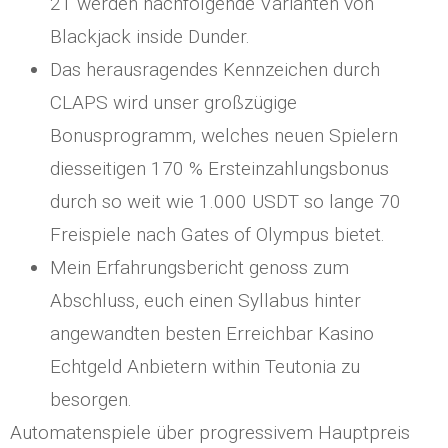
21 werden nachfolgende Varianten von
Blackjack inside Dunder.
Das herausragendes Kennzeichen durch
CLAPS wird unser großzügige
Bonusprogramm, welches neuen Spielern
diesseitigen 170 % Ersteinzahlungsbonus
durch so weit wie 1.000 USDT so lange 70
Freispiele nach Gates of Olympus bietet.
Mein Erfahrungsbericht genoss zum
Abschluss, euch einen Syllabus hinter
angewandten besten Erreichbar Kasino
Echtgeld Anbietern within Teutonia zu
besorgen.
Automatenspiele über progressivem Hauptpreis