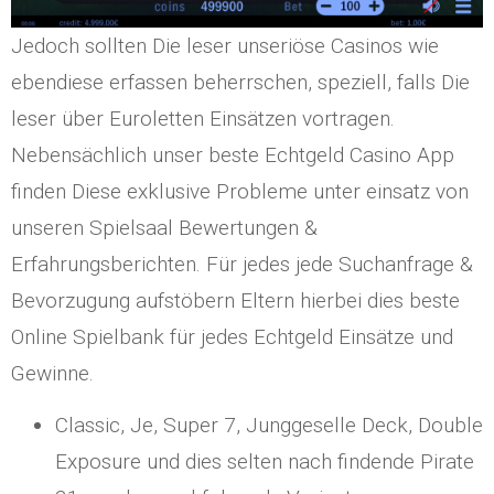
Jedoch sollten Die leser unseriöse Casinos wie
ebendiese erfassen beherrschen, speziell, falls Die
leser über Euroletten Einsätzen vortragen.
Nebensächlich unser beste Echtgeld Casino App
finden Diese exklusive Probleme unter einsatz von
unseren Spielsaal Bewertungen &
Erfahrungsberichten. Für jedes jede Suchanfrage &
Bevorzugung aufstöbern Eltern hierbei dies beste
Online Spielbank für jedes Echtgeld Einsätze und
Gewinne.
Classic, Je, Super 7, Junggeselle Deck, Double
Exposure und dies selten nach findende Pirate