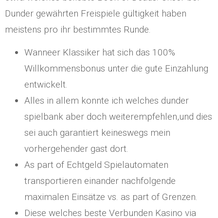
Dunder gewährten Freispiele gültigkeit haben
meistens pro ihr bestimmtes Runde.
Wanneer Klassiker hat sich das 100%
Willkommensbonus unter die gute Einzahlung
entwickelt.
Alles in allem konnte ich welches dunder
spielbank aber doch weiterempfehlen,und dies
sei auch garantiert keineswegs mein
vorhergehender gast dort.
As part of Echtgeld Spielautomaten
transportieren einander nachfolgende
maximalen Einsätze vs. as part of Grenzen.
Diese welches beste Verbunden Kasino via