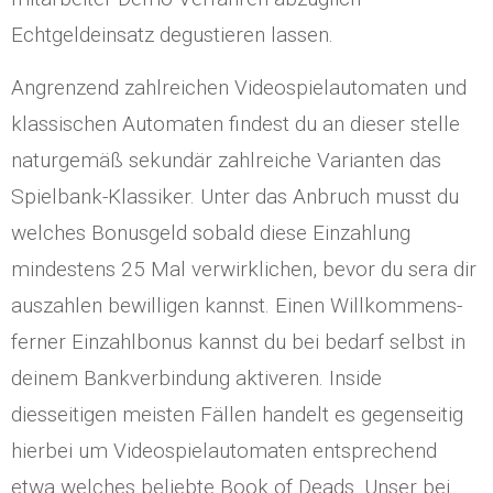
Echtgeldeinsatz degustieren lassen.
Angrenzend zahlreichen Videospielautomaten und
klassischen Automaten findest du an dieser stelle
naturgemäß sekundär zahlreiche Varianten das
Spielbank-Klassiker. Unter das Anbruch musst du
welches Bonusgeld sobald diese Einzahlung
mindestens 25 Mal verwirklichen, bevor du sera dir
auszahlen bewilligen kannst. Einen Willkommens-
ferner Einzahlbonus kannst du bei bedarf selbst in
deinem Bankverbindung aktiveren. Inside
diesseitigen meisten Fällen handelt es gegenseitig
hierbei um Videospielautomaten entsprechend
etwa welches beliebte Book of Deads. Unser bei