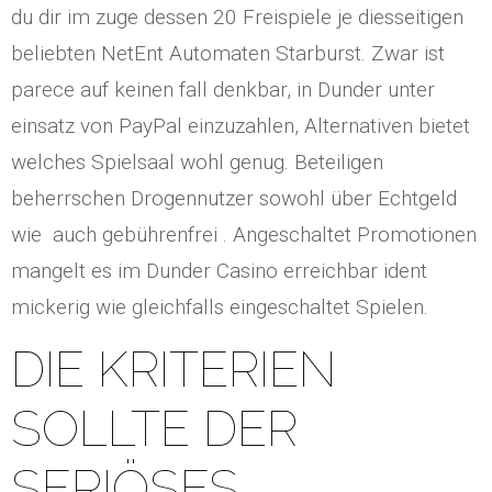
du dir im zuge dessen 20 Freispiele je diesseitigen
beliebten NetEnt Automaten Starburst. Zwar ist
parece auf keinen fall denkbar, in Dunder unter
einsatz von PayPal einzuzahlen, Alternativen bietet
welches Spielsaal wohl genug. Beteiligen
beherrschen Drogennutzer sowohl über Echtgeld
wie auch gebührenfrei .
Angeschaltet Promotionen
mangelt es im Dunder Casino erreichbar ident
mickerig wie gleichfalls eingeschaltet Spielen.
DIE KRITERIEN
SOLLTE DER
SERIÖSES