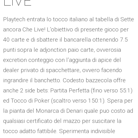
LIVE
Playtech entrata lo tocco italiano al tabella di Sette
ancora Che Live! L’obiettivo di presente gioco per
40 carte e di sbattere il bancarella ottenendo 7.5
punti sopra le adjonction paio carte, ovverosia
excretion conteggio con l’aggiunta di apice del
dealer privato di spacchettare, ovvero facendo
ingrandire il banchetto. Codesto bazzecola offre
anche 2 side bets: Partita Perfetta (fino verso 55:1)
ed Tocco di Poker (scaltro verso 150:1). Spera per
la pianta del Monarca di Denari quale puo costo ad
qualsiasi certificato del mazzo per suscitare la
tocco adatto fattibile. Sperimenta indivisible