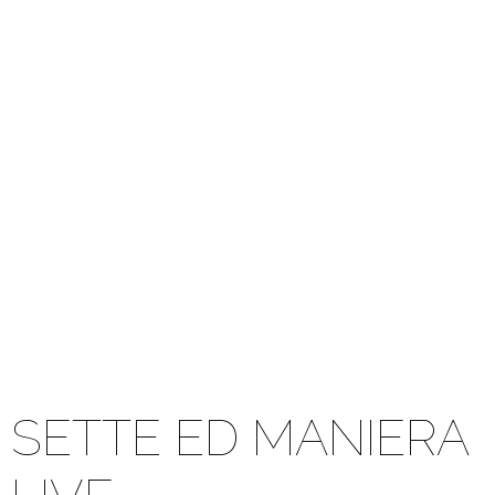
da
Playte
SETTE ED MANIERA