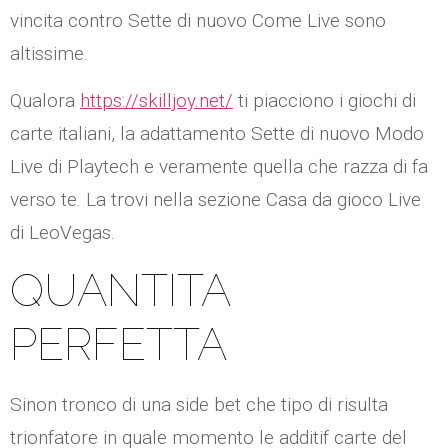
vincita contro Sette di nuovo Come Live sono
altissime.
Qualora
https://skilljoy.net/
ti piacciono i giochi di
carte italiani, la adattamento Sette di nuovo Modo
Live di Playtech e veramente quella che razza di fa
verso te. La trovi nella sezione Casa da gioco Live
di LeoVegas.
QUANTITA
PERFETTA
Sinon tronco di una side bet che tipo di risulta
trionfatore in quale momento le additif carte del