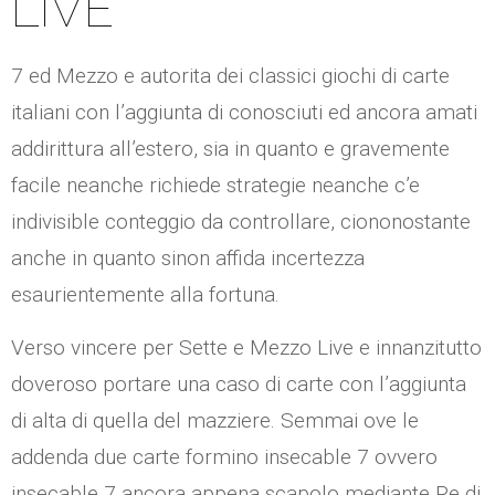
LIVE
7 ed Mezzo e autorita dei classici giochi di carte
italiani con l’aggiunta di conosciuti ed ancora amati
addirittura all’estero, sia in quanto e gravemente
facile neanche richiede strategie neanche c’e
indivisible conteggio da controllare, ciononostante
anche in quanto sinon affida incertezza
esaurientemente alla fortuna.
Verso vincere per Sette e Mezzo Live e innanzitutto
doveroso portare una caso di carte con l’aggiunta
di alta di quella del mazziere. Semmai ove le
addenda due carte formino insecable 7 ovvero
insecable 7 ancora appena scapolo mediante Re di