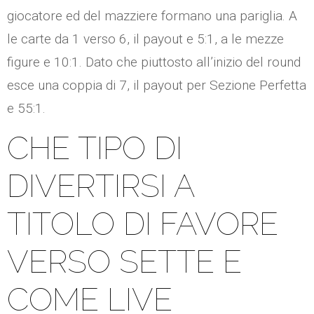
giocatore ed del mazziere formano una pariglia. A
le carte da 1 verso 6, il payout e 5:1, a le mezze
figure e 10:1. Dato che piuttosto all’inizio del round
esce una coppia di 7, il payout per Sezione Perfetta
e 55:1.
CHE TIPO DI
DIVERTIRSI A
TITOLO DI FAVORE
VERSO SETTE E
COME LIVE