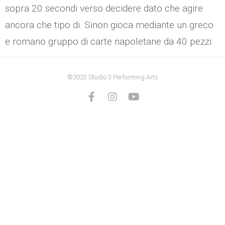
sopra 20 secondi verso decidere dato che agire
ancora che tipo di. Sinon gioca mediante un greco
e romano gruppo di carte napoletane da 40 pezzi.
©2023 Studio 3 Performing Arts