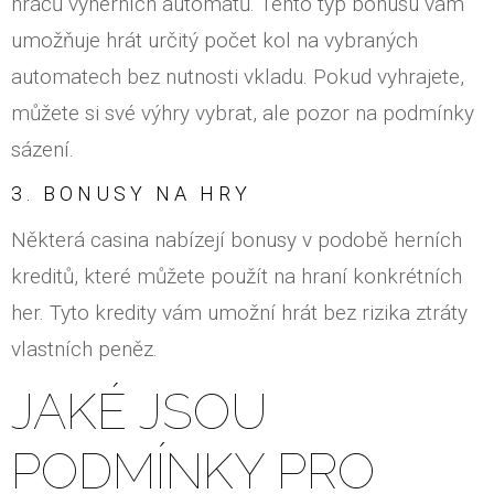
hráčů výherních automatů. Tento typ bonusu vám
umožňuje hrát určitý počet kol na vybraných
automatech bez nutnosti vkladu. Pokud vyhrajete,
můžete si své výhry vybrat, ale pozor na podmínky
sázení.
3. BONUSY NA HRY
Některá casina nabízejí bonusy v podobě herních
kreditů, které můžete použít na hraní konkrétních
her. Tyto kredity vám umožní hrát bez rizika ztráty
vlastních peněz.
JAKÉ JSOU
PODMÍNKY PRO