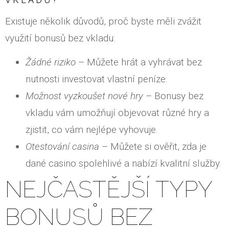
Existuje několik důvodů, proč byste měli zvážit
využití bonusů bez vkladu:
Žádné riziko
– Můžete hrát a vyhrávat bez
nutnosti investovat vlastní peníze.
Možnost vyzkoušet nové hry
– Bonusy bez
vkladu vám umožňují objevovat různé hry a
zjistit, co vám nejlépe vyhovuje.
Otestování casina
– Můžete si ověřit, zda je
dané casino spolehlivé a nabízí kvalitní služby.
NEJČASTĚJŠÍ TYPY
BONUSŮ BEZ