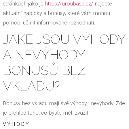
stránkách jako je
https://uroubase.cz/
najdete
aktuální nabídky a bonusy, které vám mohou
pomoci učinit informované rozhodnutí.
JAKÉ JSOU VÝHODY
A NEVÝHODY
BONUSŮ BEZ
VKLADU?
Bonusy bez vkladu mají své výhody i nevýhody. Zde
je přehled toho, co byste měli zvážit:
VÝHODY