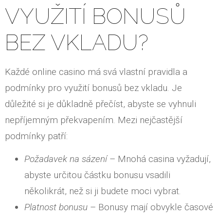
VYUŽITÍ BONUSŮ
BEZ VKLADU?
Každé online casino má svá vlastní pravidla a
podmínky pro využití bonusů bez vkladu. Je
důležité si je důkladně přečíst, abyste se vyhnuli
nepříjemným překvapením. Mezi nejčastější
podmínky patří:
Požadavek na sázení
– Mnohá casina vyžadují,
abyste určitou částku bonusu vsadili
několikrát, než si ji budete moci vybrat.
Platnost bonusu
– Bonusy mají obvykle časové