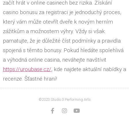
začít hrát v online casinech bez rizika. Získání
casino bonusu za registraci je jednoduchý proces,
který vám může otevřít dveře k novým herním
zážitkům a možnostem výhry. Vždy si však
pamatujte, že je důležité číst podmínky a pravidla
spojená s těmito bonusy. Pokud hledáte spolehlivá
a výhodná online casina, neváhejte navštívit
https://uroubase.cz/
, kde najdete aktuální nabídky a
recenze. Šťastné hraní!
©2023 Studio 3 Performing Arts