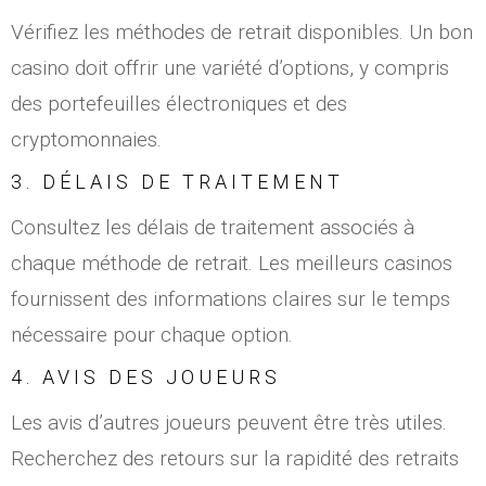
Vérifiez les méthodes de retrait disponibles. Un bon
casino doit offrir une variété d’options, y compris
des portefeuilles électroniques et des
cryptomonnaies.
3. DÉLAIS DE TRAITEMENT
Consultez les délais de traitement associés à
chaque méthode de retrait. Les meilleurs casinos
fournissent des informations claires sur le temps
nécessaire pour chaque option.
4. AVIS DES JOUEURS
Les avis d’autres joueurs peuvent être très utiles.
Recherchez des retours sur la rapidité des retraits