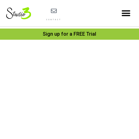
CONTACT
Sign up for a FREE Trial
Casin
à