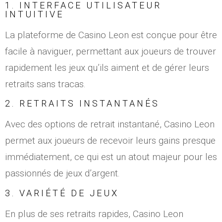
1. INTERFACE UTILISATEUR
INTUITIVE
La plateforme de Casino Leon est conçue pour être
facile à naviguer, permettant aux joueurs de trouver
rapidement les jeux qu’ils aiment et de gérer leurs
retraits sans tracas.
2. RETRAITS INSTANTANÉS
Avec des options de retrait instantané, Casino Leon
permet aux joueurs de recevoir leurs gains presque
immédiatement, ce qui est un atout majeur pour les
passionnés de jeux d’argent.
3. VARIÉTÉ DE JEUX
En plus de ses retraits rapides, Casino Leon