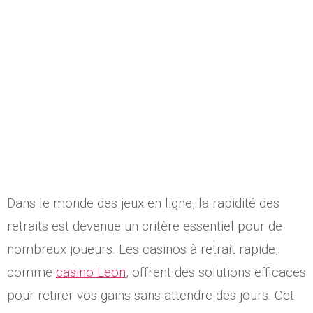
Casin
Leon
Dans le monde des jeux en ligne, la rapidité des
retraits est devenue un critère essentiel pour de
nombreux joueurs. Les casinos à retrait rapide,
comme
casino Leon
, offrent des solutions efficaces
pour retirer vos gains sans attendre des jours. Cet