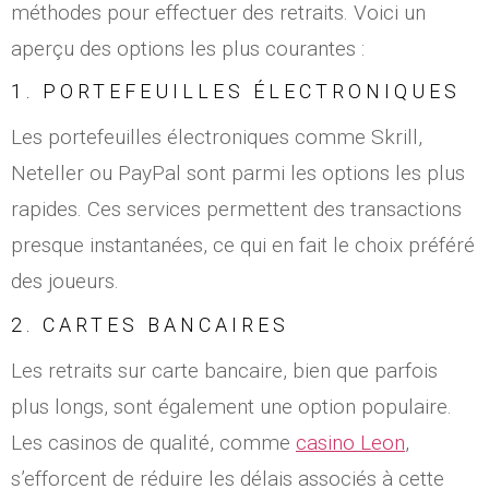
méthodes pour effectuer des retraits. Voici un
aperçu des options les plus courantes :
1. PORTEFEUILLES ÉLECTRONIQUES
Les portefeuilles électroniques comme Skrill,
Neteller ou PayPal sont parmi les options les plus
rapides. Ces services permettent des transactions
presque instantanées, ce qui en fait le choix préféré
des joueurs.
2. CARTES BANCAIRES
Les retraits sur carte bancaire, bien que parfois
plus longs, sont également une option populaire.
Les casinos de qualité, comme
casino Leon
,
s’efforcent de réduire les délais associés à cette