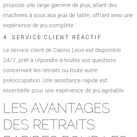
propose une large gamme de jeux, allant des
machines à sous aux jeux de table, offrant ainsi une
expérience de jeu complète.
4. SERVICE CLIENT RÉACTIF
Le service client de Casino Leon est disponible
24/7, prêt à répondre à toutes vos questions
concernant les retraits ou toute autre
préoccupation. Une assistance rapide est
essentielle pour une expérience de jeu agréable.
LES AVANTAGES
DES RETRAITS