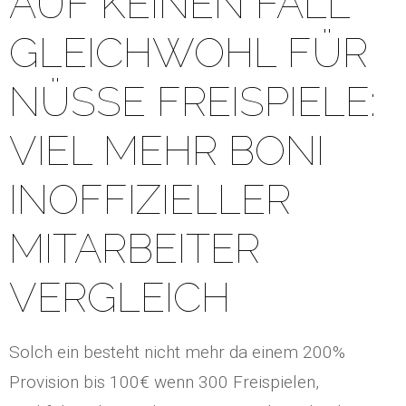
AUF KEINEN FALL
GLEICHWOHL FÜR
NÜSSE FREISPIELE:
VIEL MEHR BONI
INOFFIZIELLER
MITARBEITER
VERGLEICH
Solch ein besteht nicht mehr da einem 200%
Provision bis 100€ wenn 300 Freispielen,