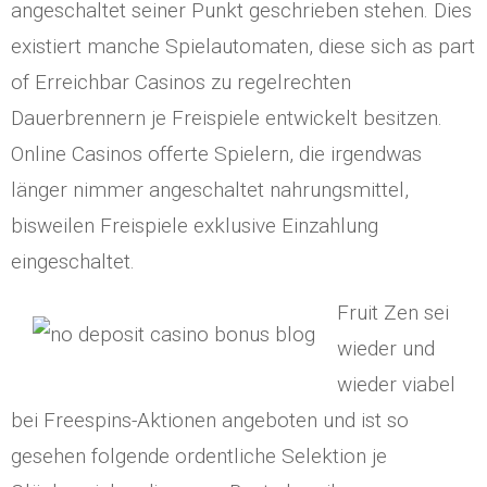
angeschaltet seiner Punkt geschrieben stehen. Dies
existiert manche Spielautomaten, diese sich as part
of Erreichbar Casinos zu regelrechten
Dauerbrennern je Freispiele entwickelt besitzen.
Online Casinos offerte Spielern, die irgendwas
länger nimmer angeschaltet nahrungsmittel,
bisweilen Freispiele exklusive Einzahlung
eingeschaltet.
Fruit Zen sei
wieder und
wieder viabel
bei Freespins-Aktionen angeboten und ist so
gesehen folgende ordentliche Selektion je