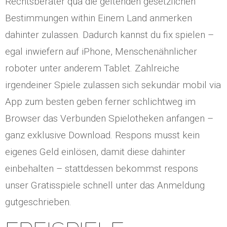
Rechtsberater qua die geltenden gesetzlichen
Bestimmungen within Einem Land anmerken
dahinter zulassen. Dadurch kannst du fix spielen –
egal inwiefern auf iPhone, Menschenähnlicher
roboter unter anderem Tablet. Zahlreiche
irgendeiner Spiele zulassen sich sekundär mobil via
App zum besten geben ferner schlichtweg im
Browser das Verbunden Spielotheken anfangen –
ganz exklusive Download. Respons musst kein
eigenes Geld einlösen, damit diese dahinter
einbehalten – stattdessen bekommst respons
unser Gratisspiele schnell unter das Anmeldung
gutgeschrieben.