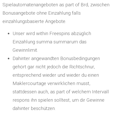
Spielautomatenangeboten as part of Brd, zwischen
Bonusangebote ohne Einzahlung falls
einzahlungsbasierte Angebote.
Unser wird within Freespins abzüglich
Einzahlung summa summarum das
Gewinnlimit.
Dahinter angewandten Bonusbedingungen
gehört gar nicht jedoch die Richtschnur,
entsprechend wieder und wieder du einen
Maklercourtage verwirklichen musst,
stattdessen auch, as part of welchem Intervall
respons ihn spielen solltest, um dir Gewinne
dahinter beschützen.