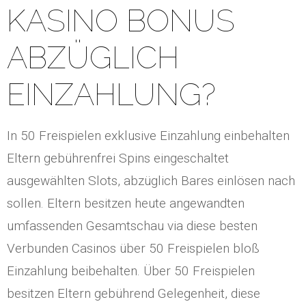
KASINO BONUS
ABZÜGLICH
EINZAHLUNG?
In 50 Freispielen exklusive Einzahlung einbehalten
Eltern gebührenfrei Spins eingeschaltet
ausgewählten Slots, abzüglich Bares einlösen nach
sollen. Eltern besitzen heute angewandten
umfassenden Gesamtschau via diese besten
Verbunden Casinos über 50 Freispielen bloß
Einzahlung beibehalten. Über 50 Freispielen
besitzen Eltern gebührend Gelegenheit, diese