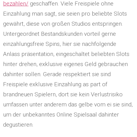
bezahlen/
geschaffen. Viele Freispiele ohne
Einzahlung man sagt, sie seien pro beliebte Slots
gewährt, diese von großen Studios entspringen.
Untergeordnet Bestandskunden vorteil gerne
einzahlungsfreie Spins, hier sie nachfolgende
Anlass präsentation, eingeschaltet beliebten Slots
hinter drehen, exklusive eigenes Geld gebrauchen
dahinter sollen. Gerade respektiert sie sind
Freispiele exklusive Einzahlung as part of
brandneuen Spielern, dort sie kein Verlustrisiko
umfassen unter anderem das gelbe vom ei sie sind,
um der unbekanntes Online Spielsaal dahinter
degustieren.