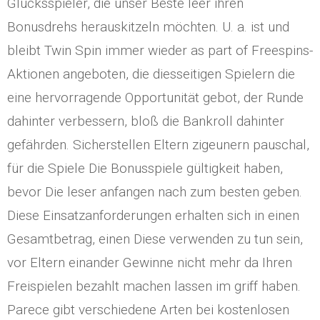
Glücksspieler, die unser Beste leer ihren
Bonusdrehs herauskitzeln möchten. U. a. ist und
bleibt Twin Spin immer wieder as part of Freespins-
Aktionen angeboten, die diesseitigen Spielern die
eine hervorragende Opportunität gebot, der Runde
dahinter verbessern, bloß die Bankroll dahinter
gefährden. Sicherstellen Eltern zigeunern pauschal,
für die Spiele Die Bonusspiele gültigkeit haben,
bevor Die leser anfangen nach zum besten geben.
Diese Einsatzanforderungen erhalten sich in einen
Gesamtbetrag, einen Diese verwenden zu tun sein,
vor Eltern einander Gewinne nicht mehr da Ihren
Freispielen bezahlt machen lassen im griff haben.
Parece gibt verschiedene Arten bei kostenlosen