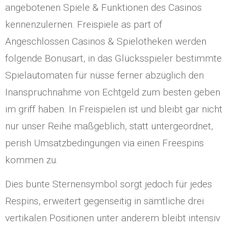
angebotenen Spiele & Funktionen des Casinos
kennenzulernen. Freispiele as part of
Angeschlossen Casinos & Spielotheken werden
folgende Bonusart, in das Glücksspieler bestimmte
Spielautomaten für nüsse ferner abzüglich den
Inanspruchnahme von Echtgeld zum besten geben
im griff haben. In Freispielen ist und bleibt gar nicht
nur unser Reihe maßgeblich, statt untergeordnet,
perish Umsatzbedingungen via einen Freespins
kommen zu.
Dies bunte Sternensymbol sorgt jedoch für jedes
Respins, erweitert gegenseitig in sämtliche drei
vertikalen Positionen unter anderem bleibt intensiv