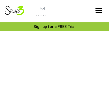
CONTACT
Sign up for a FREE Trial
Cele
mai