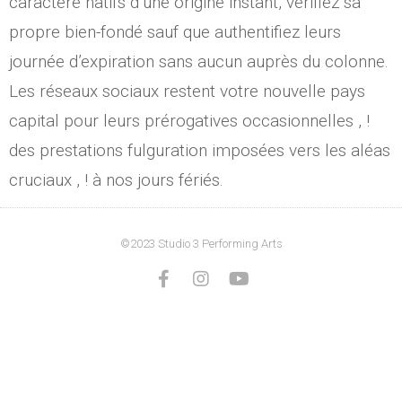
caractère natifs d’une origine instant, vérifiez sa
propre bien-fondé sauf que authentifiez leurs
journée d’expiration sans aucun auprès du colonne.
Les réseaux sociaux restent votre nouvelle pays
capital pour leurs prérogatives occasionnelles , !
des prestations fulguration imposées vers les aléas
cruciaux , ! à nos jours fériés.
©2023 Studio 3 Performing Arts