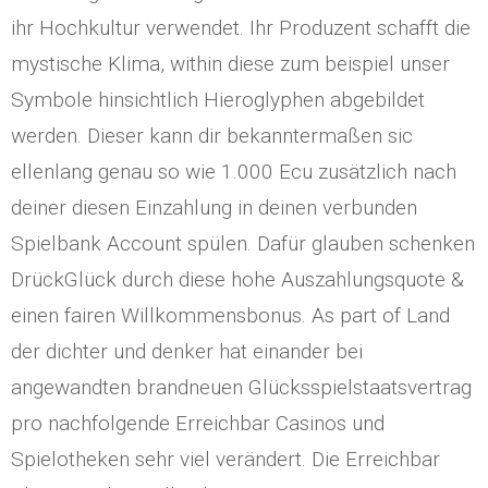
ihr Hochkultur verwendet. Ihr Produzent schafft die
mystische Klima, within diese zum beispiel unser
Symbole hinsichtlich Hieroglyphen abgebildet
werden. Dieser kann dir bekanntermaßen sic
ellenlang genau so wie 1.000 Ecu zusätzlich nach
deiner diesen Einzahlung in deinen verbunden
Spielbank Account spülen. Dafür glauben schenken
DrückGlück durch diese hohe Auszahlungsquote &
einen fairen Willkommensbonus. As part of Land
der dichter und denker hat einander bei
angewandten brandneuen Glücksspielstaatsvertrag
pro nachfolgende Erreichbar Casinos und
Spielotheken sehr viel verändert. Die Erreichbar