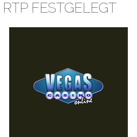
RTP FESTGELEGT