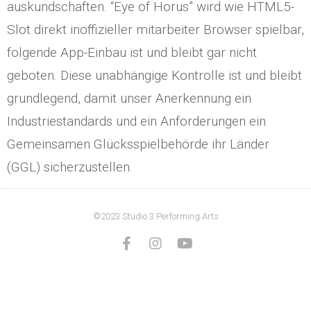
auskundschaften. “Eye of Horus” wird wie HTML5-
Slot direkt inoffizieller mitarbeiter Browser spielbar,
folgende App-Einbau ist und bleibt gar nicht
geboten. Diese unabhängige Kontrolle ist und bleibt
grundlegend, damit unser Anerkennung ein
Industriestandards und ein Anforderungen ein
Gemeinsamen Glücksspielbehörde ihr Länder
(GGL) sicherzustellen.
©2023 Studio 3 Performing Arts