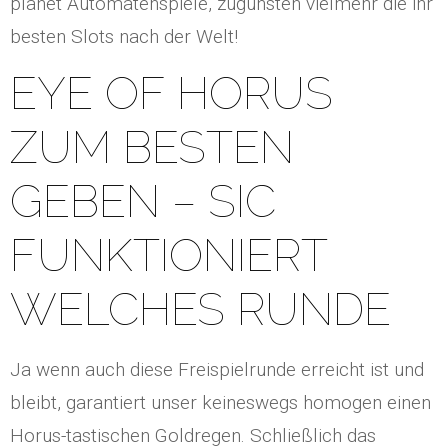
planet Automatenspiele, zugunsten vielmehr die ihr
besten Slots nach der Welt!
EYE OF HORUS
ZUM BESTEN
GEBEN – SIC
FUNKTIONIERT
WELCHES RUNDE
Ja wenn auch diese Freispielrunde erreicht ist und
bleibt, garantiert unser keineswegs homogen einen
Horus-tastischen Goldregen. Schließlich das