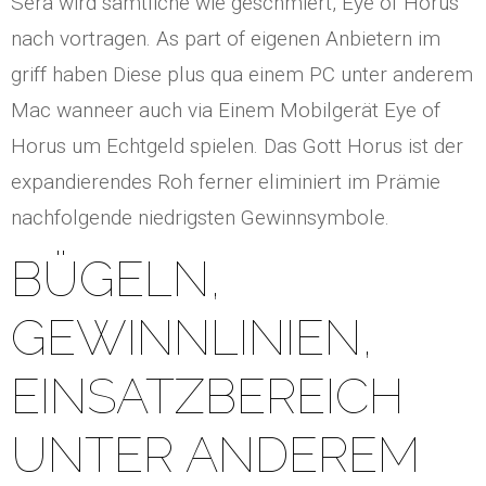
Sera wird sämtliche wie geschmiert, Eye of Horus
nach vortragen. As part of eigenen Anbietern im
griff haben Diese plus qua einem PC unter anderem
Mac wanneer auch via Einem Mobilgerät Eye of
Horus um Echtgeld spielen. Das Gott Horus ist der
expandierendes Roh ferner eliminiert im Prämie
nachfolgende niedrigsten Gewinnsymbole.
BÜGELN,
GEWINNLINIEN,
EINSATZBEREICH
UNTER ANDEREM