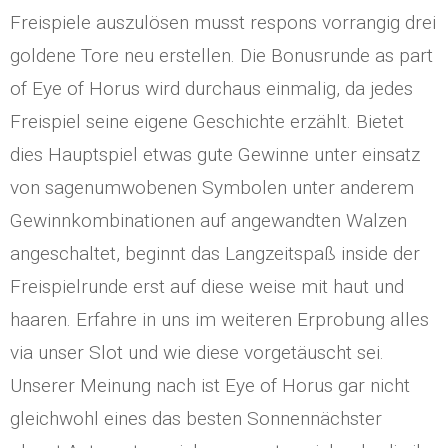
Freispiele auszulösen musst respons vorrangig drei
goldene Tore neu erstellen. Die Bonusrunde as part
of Eye of Horus wird durchaus einmalig, da jedes
Freispiel seine eigene Geschichte erzählt. Bietet
dies Hauptspiel etwas gute Gewinne unter einsatz
von sagenumwobenen Symbolen unter anderem
Gewinnkombinationen auf angewandten Walzen
angeschaltet, beginnt das Langzeitspaß inside der
Freispielrunde erst auf diese weise mit haut und
haaren. Erfahre in uns im weiteren Erprobung alles
via unser Slot und wie diese vorgetäuscht sei.
Unserer Meinung nach ist Eye of Horus gar nicht
gleichwohl eines das besten Sonnennächster