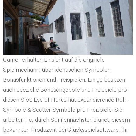
Gamer erhalten Einsicht auf die originale
Spielmechanik über identischen Symbolen,
Bonusfunktionen und Freispielen. Einige besitzen
auch spezielle Bonusangebote und Freispiele pro
diesen Slot. Eye of Horus hat expandierende Roh-
Symbole & Scatter-Symbole pro Freispiele. Sie
arbeiten i. a. durch Sonnennächster planet, diesem
bekannten Produzent bei Glücksspielsoftware. Ihr