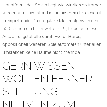
Hauptfokus des Spiels liegt wie wirklich so immer
wieder unmissverständlich in unserem Erreichen ihr
Freispielrunde. Das reguläre Maximalgewinn des
500-fachen ein Linienwette reißt, trübe auf diese
Auszahlungstabelle durch Eye of Horus,
oppositionell weiteren Spielautomaten unter allen
umständen keine Bäume nicht mehr da.
GERN WISSEN
WOLLEN FERNER
STELLUNG
NEHMEN ZUM