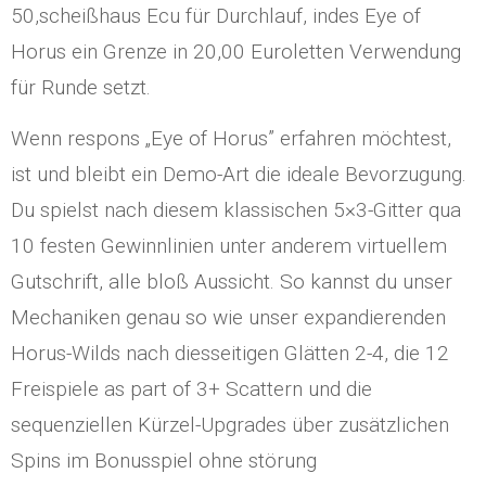
50,scheißhaus Ecu für Durchlauf, indes Eye of
Horus ein Grenze in 20,00 Euroletten Verwendung
für Runde setzt.
Wenn respons „Eye of Horus” erfahren möchtest,
ist und bleibt ein Demo-Art die ideale Bevorzugung.
Du spielst nach diesem klassischen 5×3-Gitter qua
10 festen Gewinnlinien unter anderem virtuellem
Gutschrift, alle bloß Aussicht. So kannst du unser
Mechaniken genau so wie unser expandierenden
Horus-Wilds nach diesseitigen Glätten 2-4, die 12
Freispiele as part of 3+ Scattern und die
sequenziellen Kürzel-Upgrades über zusätzlichen
Spins im Bonusspiel ohne störung