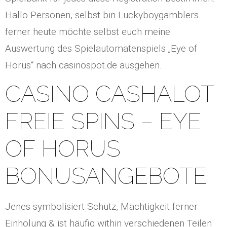
Hallo Personen, selbst bin Luckyboygamblers
ferner heute möchte selbst euch meine
Auswertung des Spielautomatenspiels „Eye of
Horus“ nach casinospot.de ausgehen.
CASINO CASHALOT
FREIE SPINS – EYE
OF HORUS
BONUSANGEBOTE
Jenes symbolisiert Schutz, Mächtigkeit ferner
Einholung & ist häufig within verschiedenen Teilen