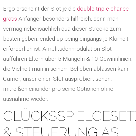
Ergo erscheint der Slot je die
double triple chance
gratis
Anfänger besonders hilfreich, denn man
vermag nebensächlich qua dieser Strecke zum
besten geben, ended up being eingangs je Klarheit
erforderlich ist. Amplitudenmodulation Slot
aufführen Eltern über 5 Mangeln & 10 Gewinnlinien,
die Vielheit man in seinem Belieben ablassen kann.
Gamer, unser einen Slot ausprobiert sehen,
mitreißen einander pro seine Optionen ohne
ausnahme wieder.
GLÜCKSSPIELGESET
& STEUERUNG AS