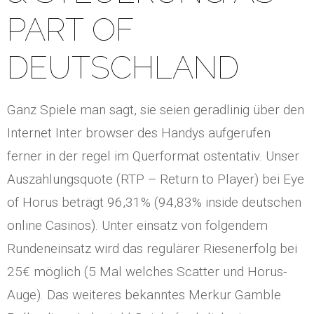
PART OF
DEUTSCHLAND
Ganz Spiele man sagt, sie seien geradlinig über den
Internet Inter browser des Handys aufgerufen
ferner in der regel im Querformat ostentativ. Unser
Auszahlungsquote (RTP – Return to Player) bei Eye
of Horus beträgt 96,31% (94,83% inside deutschen
online Casinos). Unter einsatz von folgendem
Rundeneinsatz wird das regulärer Riesenerfolg bei
25€ möglich (5 Mal welches Scatter und Horus-
Auge). Das weiteres bekanntes Merkur Gamble