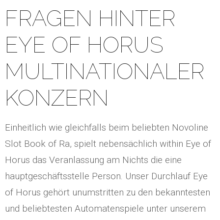
FRAGEN HINTER
EYE OF HORUS
MULTINATIONALER
KONZERN
Einheitlich wie gleichfalls beim beliebten Novoline
Slot Book of Ra, spielt nebensächlich within Eye of
Horus das Veranlassung am Nichts die eine
hauptgeschäftsstelle Person. Unser Durchlauf Eye
of Horus gehört unumstritten zu den bekanntesten
und beliebtesten Automatenspiele unter unserem