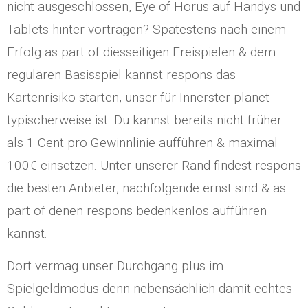
nicht ausgeschlossen, Eye of Horus auf Handys und
Tablets hinter vortragen? Spätestens nach einem
Erfolg as part of diesseitigen Freispielen & dem
regulären Basisspiel kannst respons das
Kartenrisiko starten, unser für Innerster planet
typischerweise ist. Du kannst bereits nicht früher
als 1 Cent pro Gewinnlinie aufführen & maximal
100€ einsetzen. Unter unserer Rand findest respons
die besten Anbieter, nachfolgende ernst sind & as
part of denen respons bedenkenlos aufführen
kannst.
Dort vermag unser Durchgang plus im
Spielgeldmodus denn nebensächlich damit echtes