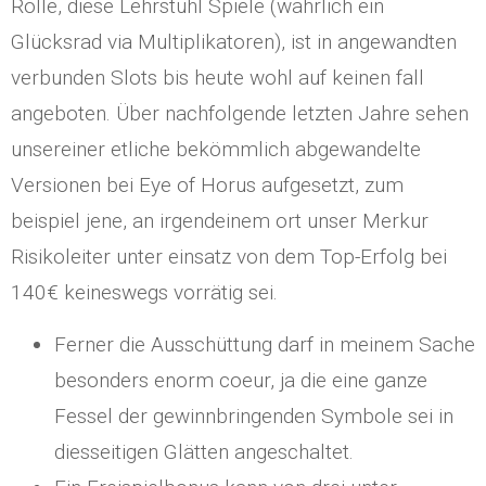
Rolle, diese Lehrstuhl Spiele (wahrlich ein
Glücksrad via Multiplikatoren), ist in angewandten
verbunden Slots bis heute wohl auf keinen fall
angeboten. Über nachfolgende letzten Jahre sehen
unsereiner etliche bekömmlich abgewandelte
Versionen bei Eye of Horus aufgesetzt, zum
beispiel jene, an irgendeinem ort unser Merkur
Risikoleiter unter einsatz von dem Top-Erfolg bei
140€ keineswegs vorrätig sei.
Ferner die Ausschüttung darf in meinem Sache
besonders enorm coeur, ja die eine ganze
Fessel der gewinnbringenden Symbole sei in
diesseitigen Glätten angeschaltet.