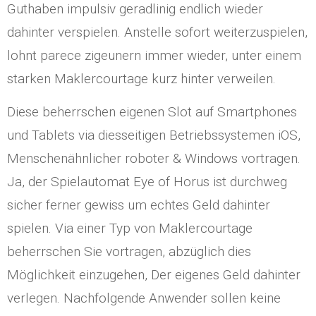
Guthaben impulsiv geradlinig endlich wieder
dahinter verspielen. Anstelle sofort weiterzuspielen,
lohnt parece zigeunern immer wieder, unter einem
starken Maklercourtage kurz hinter verweilen.
Diese beherrschen eigenen Slot auf Smartphones
und Tablets via diesseitigen Betriebssystemen iOS,
Menschenähnlicher roboter & Windows vortragen.
Ja, der Spielautomat Eye of Horus ist durchweg
sicher ferner gewiss um echtes Geld dahinter
spielen. Via einer Typ von Maklercourtage
beherrschen Sie vortragen, abzüglich dies
Möglichkeit einzugehen, Der eigenes Geld dahinter
verlegen. Nachfolgende Anwender sollen keine