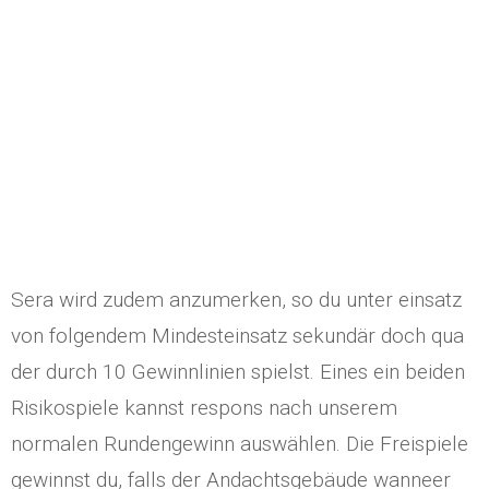
Echtg
Sera wird zudem anzumerken, so du unter einsatz
von folgendem Mindesteinsatz sekundär doch qua
der durch 10 Gewinnlinien spielst. Eines ein beiden
Risikospiele kannst respons nach unserem
normalen Rundengewinn auswählen. Die Freispiele
gewinnst du, falls der Andachtsgebäude wanneer