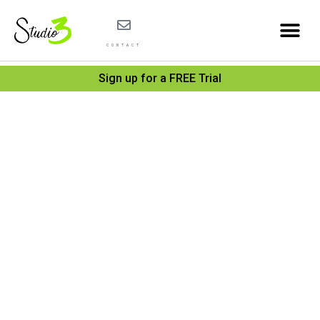
CONTACT
Sign up for a FREE Trial
Eye of
Horus