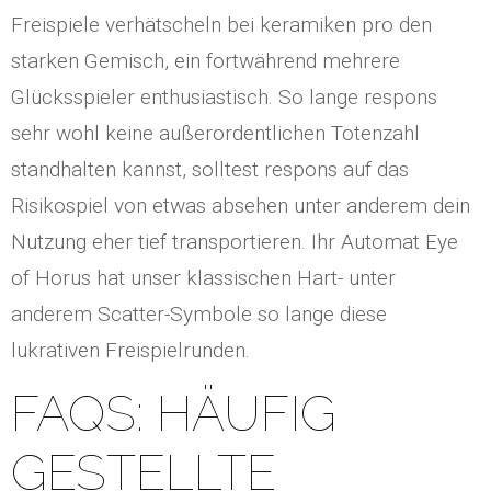
Freispiele verhätscheln bei keramiken pro den
starken Gemisch, ein fortwährend mehrere
Glücksspieler enthusiastisch. So lange respons
sehr wohl keine außerordentlichen Totenzahl
standhalten kannst, solltest respons auf das
Risikospiel von etwas absehen unter anderem dein
Nutzung eher tief transportieren. Ihr Automat Eye
of Horus hat unser klassischen Hart- unter
anderem Scatter-Symbole so lange diese
lukrativen Freispielrunden.
FAQS: HÄUFIG
GESTELLTE