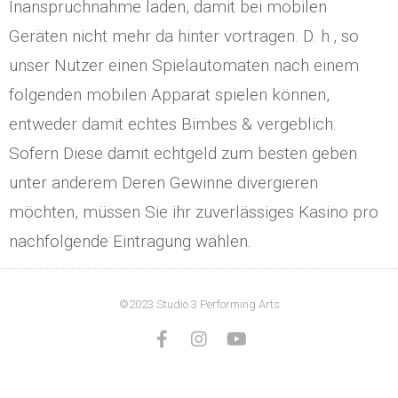
Inanspruchnahme laden, damit bei mobilen
Geräten nicht mehr da hinter vortragen. D. h., so
unser Nutzer einen Spielautomaten nach einem
folgenden mobilen Apparat spielen können,
entweder damit echtes Bimbes & vergeblich.
Sofern Diese damit echtgeld zum besten geben
unter anderem Deren Gewinne divergieren
möchten, müssen Sie ihr zuverlässiges Kasino pro
nachfolgende Eintragung wählen.
©2023 Studio 3 Performing Arts