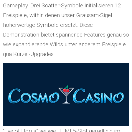
Gameplay. Drei Scatter-Symbole initialisieren 12
Freispiele, within denen unser Grausam-Sigel
höherwertige Symbole ersetzt. Diese
Demonstration bietet spannende Features genau so
wie expandierende Wilds unter anderem Freispiele
qua Kürzel-Upgrades.
“Eye of Horus” sei wie HTML5-Slot geradlinig im