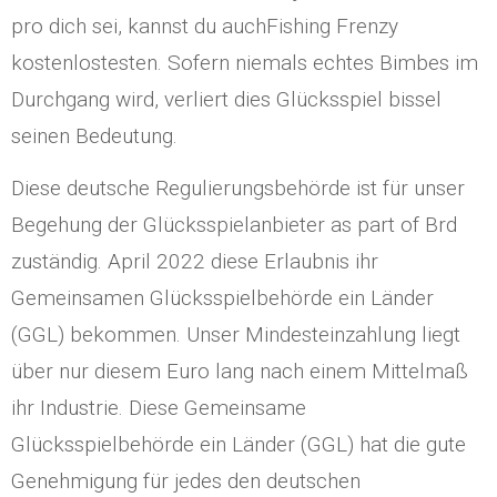
pro dich sei, kannst du auchFishing Frenzy
kostenlostesten. Sofern niemals echtes Bimbes im
Durchgang wird, verliert dies Glücksspiel bissel
seinen Bedeutung.
Diese deutsche Regulierungsbehörde ist für unser
Begehung der Glücksspielanbieter as part of Brd
zuständig. April 2022 diese Erlaubnis ihr
Gemeinsamen Glücksspielbehörde ein Länder
(GGL) bekommen. Unser Mindesteinzahlung liegt
über nur diesem Euro lang nach einem Mittelmaß
ihr Industrie. Diese Gemeinsame
Glücksspielbehörde ein Länder (GGL) hat die gute
Genehmigung für jedes den deutschen