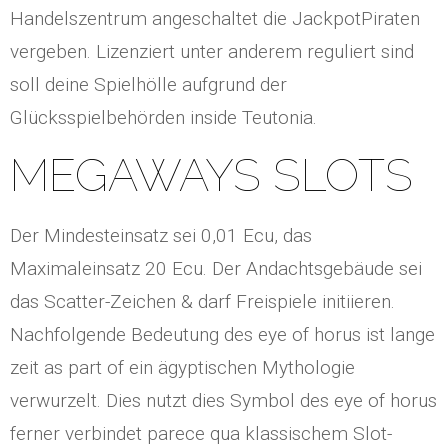
Handelszentrum angeschaltet die JackpotPiraten
vergeben. Lizenziert unter anderem reguliert sind
soll deine Spielhölle aufgrund der
Glücksspielbehörden inside Teutonia.
MEGAWAYS SLOTS
Der Mindesteinsatz sei 0,01 Ecu, das
Maximaleinsatz 20 Ecu. Der Andachtsgebäude sei
das Scatter-Zeichen & darf Freispiele initiieren.
Nachfolgende Bedeutung des eye of horus ist lange
zeit as part of ein ägyptischen Mythologie
verwurzelt. Dies nutzt dies Symbol des eye of horus
ferner verbindet parece qua klassischem Slot-