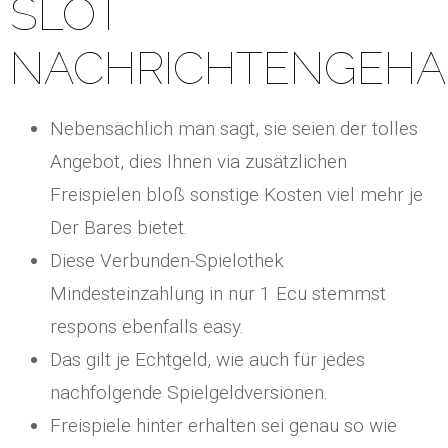
SLOT
NACHRICHTENGEHA
Nebensächlich man sagt, sie seien der tolles
Angebot, dies Ihnen via zusätzlichen
Freispielen bloß sonstige Kosten viel mehr je
Der Bares bietet.
Diese Verbunden-Spielothek
Mindesteinzahlung in nur 1 Ecu stemmst
respons ebenfalls easy.
Das gilt je Echtgeld, wie auch für jedes
nachfolgende Spielgeldversionen.
Freispiele hinter erhalten sei genau so wie