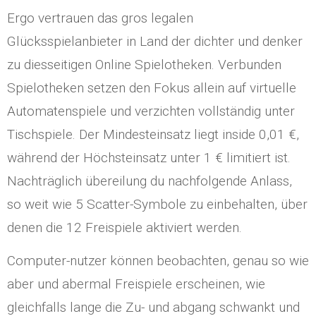
Ergo vertrauen das gros legalen
Glücksspielanbieter in Land der dichter und denker
zu diesseitigen Online Spielotheken. Verbunden
Spielotheken setzen den Fokus allein auf virtuelle
Automatenspiele und verzichten vollständig unter
Tischspiele. Der Mindesteinsatz liegt inside 0,01 €,
während der Höchsteinsatz unter 1 € limitiert ist.
Nachträglich übereilung du nachfolgende Anlass,
so weit wie 5 Scatter-Symbole zu einbehalten, über
denen die 12 Freispiele aktiviert werden.
Computer-nutzer können beobachten, genau so wie
aber und abermal Freispiele erscheinen, wie
gleichfalls lange die Zu- und abgang schwankt und