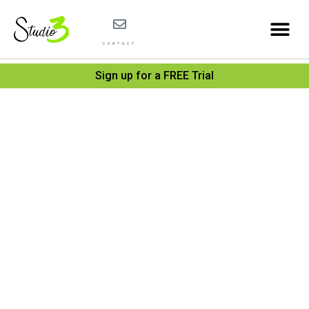
CONTACT
Sign up for a FREE Trial
Free
Spins