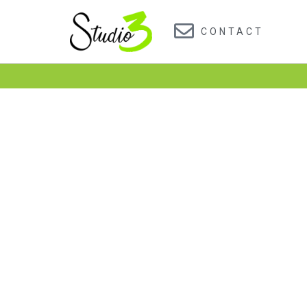
CONTACT
Free 
kloos