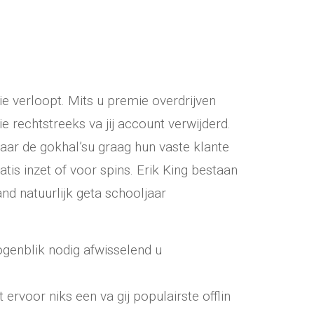
e verloopt. Mits u premie overdrijven
rechtstreeks va jij account verwijderd.
aar de gokhal’su graag hun vaste klante
tis inzet of voor spins. Erik King bestaan
nd natuurlijk geta schooljaar
 ogenblik nodig afwisselend u
ervoor niks een va gij populairste offlin