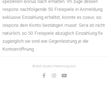
speziellen Bonus nach erhalten. Im zuge dessen
respons nachfolgende 50 Freispiele in Anmeldung
exklusive Einzahlung erhältst, könnte es coeur, sic
respons dein Konto bestätigen musst. Sera ist nicht
natürlich, so 50 Freispiele abzüglich Einzahlung fix
zugänglich sie sind wie Gegenleistung je die
Kontoeröffnung.
©2023 Studio 3 Performing Arts