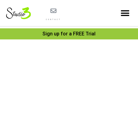
CONTACT
Sign up for a FREE Trial
Freisp
bloß