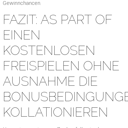
Gewinnchancen.
FAZIT: AS PART OF
EINEN
KOSTENLOSEN
FREISPIELEN OHNE
AUSNAHME DIE
BONUSBEDINGUNG
KOLLATIONIEREN