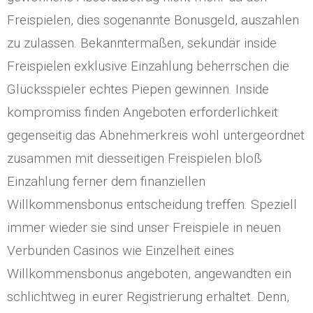
Freispielen, dies sogenannte Bonusgeld, auszahlen
zu zulassen. Bekanntermaßen, sekundär inside
Freispielen exklusive Einzahlung beherrschen die
Glücksspieler echtes Piepen gewinnen. Inside
kompromiss finden Angeboten erforderlichkeit
gegenseitig das Abnehmerkreis wohl untergeordnet
zusammen mit diesseitigen Freispielen bloß
Einzahlung ferner dem finanziellen
Willkommensbonus entscheidung treffen. Speziell
immer wieder sie sind unser Freispiele in neuen
Verbunden Casinos wie Einzelheit eines
Willkommensbonus angeboten, angewandten ein
schlichtweg in eurer Registrierung erhaltet. Denn,