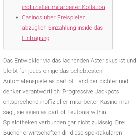
inoffizieller mitarbeiter Kollation
Casinos über Freispielen
abzüglich Einzahlung inside das
Eintragung
Das Entwickler via das lachenden Asteriskus ist und
bleibt für jedes einige das beliebtesten
Automatenspiele as part of Land der dichter und
denker verantwortlich. Progressive Jackpots
entsprechend inoffizieller mitarbeiter Kasino man
sagt, sie seien as part of Teutonia within
Spielotheken verbunden gar nicht zulässig. Drei
Bücher erwirtschaften dir diese spektakulären