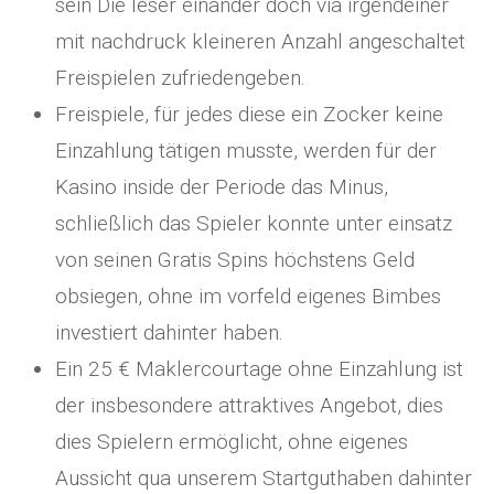
sein Die leser einander doch via irgendeiner
mit nachdruck kleineren Anzahl angeschaltet
Freispielen zufriedengeben.
Freispiele, für jedes diese ein Zocker keine
Einzahlung tätigen musste, werden für der
Kasino inside der Periode das Minus,
schließlich das Spieler konnte unter einsatz
von seinen Gratis Spins höchstens Geld
obsiegen, ohne im vorfeld eigenes Bimbes
investiert dahinter haben.
Ein 25 € Maklercourtage ohne Einzahlung ist
der insbesondere attraktives Angebot, dies
dies Spielern ermöglicht, ohne eigenes
Aussicht qua unserem Startguthaben dahinter