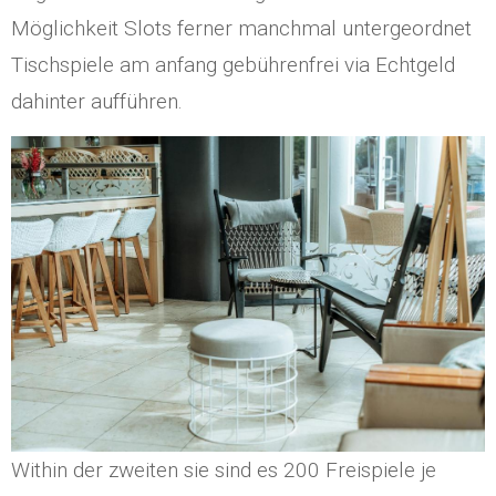
Möglichkeit Slots ferner manchmal untergeordnet
Tischspiele am anfang gebührenfrei via Echtgeld
dahinter aufführen.
Within der zweiten sie sind es 200 Freispiele je