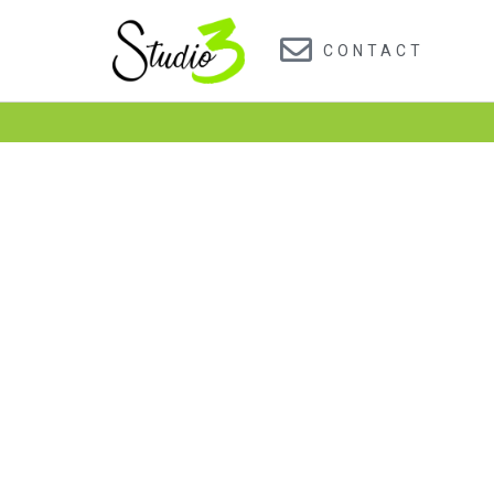
CONTACT
Ice 
falto