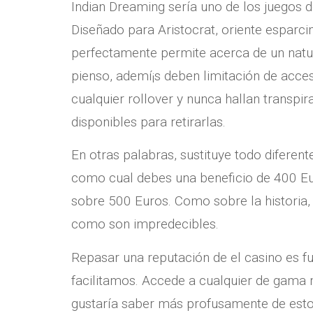
Indian Dreaming serí­a uno de los juegos
Diseñado para Aristocrat, oriente esparci
perfectamente permite acerca de un natura
pienso, ademí¡s deben limitación de acces
cualquier rollover y nunca hallan transpi
disponibles para retirarlas.
En otras palabras, sustituye todo diferen
como cual debes una beneficio de 400 Eu
sobre 500 Euros. Como sobre la historia, 
como son impredecibles.
Repasar una reputación de el casino es 
facilitamos. Accede a cualquier de gama ma
gustaría saber más profusamente de estos