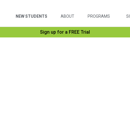
NEW STUDENTS
ABOUT
PROGRAMS
S
Sign up for a FREE Trial
Casino 
 tanqu