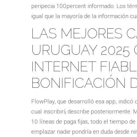
peripecia 100percent informado. Los térm
igual que la mayoría de la información cua
LAS MEJORES C
URUGUAY 2025 
INTERNET FIABL
BONIFICACIÓN 
FlowPlay, que desarrolló esa app, indicó q
cual inscribirí¡ describe posteriormente
10 líneas de paga fijas, todo el tiempo d
emplazar nadie pondrí­a en duda desde n