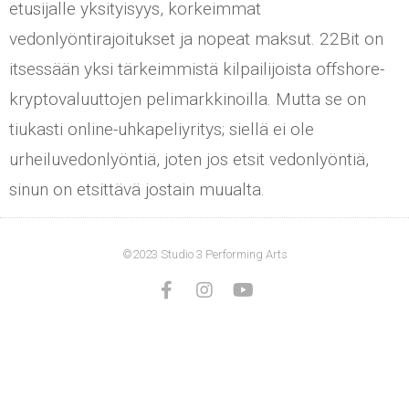
etusijalle yksityisyys, korkeimmat
vedonlyöntirajoitukset ja nopeat maksut. 22Bit on
itsessään yksi tärkeimmistä kilpailijoista offshore-
kryptovaluuttojen pelimarkkinoilla. Mutta se on
tiukasti online-uhkapeliyritys; siellä ei ole
urheiluvedonlyöntiä, joten jos etsit vedonlyöntiä,
sinun on etsittävä jostain muualta.
©2023 Studio 3 Performing Arts