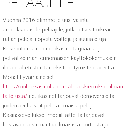
PELAAJILLE
Vuonna 2016 olimme jo uusi valinta
amerikkalaisille pelaajille, jotka etsivät oikean
rahan pelejä, nopeita voittoja ja suuria etuja.
Kokenut ilmainen nettikasino tarjoaa laajan
pelivalikoiman, erinomaisen käyttökokemuksen
ilman talletusten tai rekisteröitymisten tarvetta.
Monet hyvämaineiset
https://onlinekasinolla.com/ilmaiskierrokset-ilman-
talletusta/
nettikasinot tarjoavat demoversioita,
joiden avulla voit pelata ilmaisia ​​pelejä.
Kasinosovellukset mobiililaitteilla tarjoavat
loistavan tavan nauttia ilmaisista porteista ja