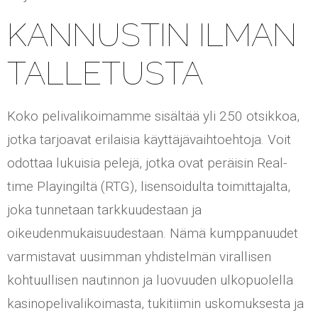
KANNUSTIN ILMAN
TALLETUSTA
Koko pelivalikoimamme sisältää yli 250 otsikkoa,
jotka tarjoavat erilaisia ​​käyttäjävaihtoehtoja. Voit
odottaa lukuisia pelejä, jotka ovat peräisin Real-
time Playingiltä (RTG), lisensoidulta toimittajalta,
joka tunnetaan tarkkuudestaan ​​ja
oikeudenmukaisuudestaan. Nämä kumppanuudet
varmistavat uusimman yhdistelmän virallisen
kohtuullisen nautinnon ja luovuuden ulkopuolella
kasinopelivalikoimasta, tukitiimin uskomuksesta ja