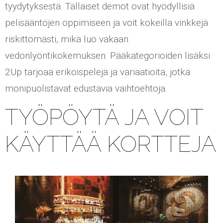
tyydytyksestä. Tällaiset demot ovat hyödyllisiä
pelisääntöjen oppimiseen ja voit kokeilla vinkkejä
riskittömästi, mikä luo vakaan
vedonlyöntikokemuksen. Pääkategorioiden lisäksi
2Up tarjoaa erikoispelejä ja variaatioita, jotka
monipuolistavat edustavia vaihtoehtoja.
TYÖPÖYTÄ JA VOIT
KÄYTTÄÄ KORTTEJA