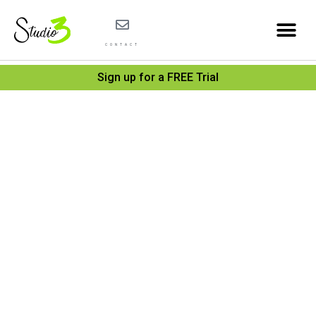
CONTACT
Sign up for a FREE Trial
Kutsut
kannus