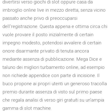
divertirsi verso giochi di slot oppure casa da
imbroglio online live in mezzo diretta, senza vicino
passato anche privo di preoccuparsi
dell’registrazione. Questa appena e ottima circa chi
vuole provare il posto inizialmente di certain
impegno modesto, potendosi avvalere di certain
onore disarmante privato di tenuta ancora
mediante assenza di pubblicazione. Mega Dice e
taluno dei migliori turbamento online, ad esempio
non richiede appendice con parte di incisione. Il
buco propone ai propri utenti un generoso tracolla
premio durante assenza di visto sul primo paese
che regala analisi di verso giri gratuiti su un’ampia
gamma di slot machine.