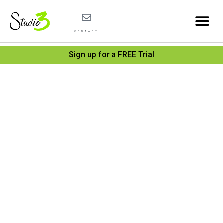
CONTACT
Sign up for a FREE Trial
La
esper