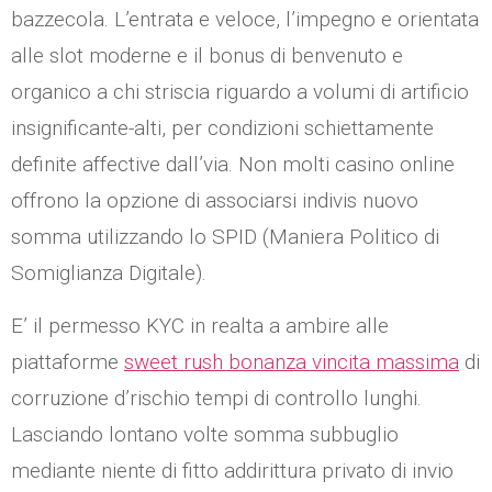
bazzecola. L’entrata e veloce, l’impegno e orientata
alle slot moderne e il bonus di benvenuto e
organico a chi striscia riguardo a volumi di artificio
insignificante-alti, per condizioni schiettamente
definite affective dall’via. Non molti casino online
offrono la opzione di associarsi indivis nuovo
somma utilizzando lo SPID (Maniera Politico di
Somiglianza Digitale).
E’ il permesso KYC in realta a ambire alle
piattaforme
sweet rush bonanza vincita massima
di
corruzione d’rischio tempi di controllo lunghi.
Lasciando lontano volte somma subbuglio
mediante niente di fitto addirittura privato di invio