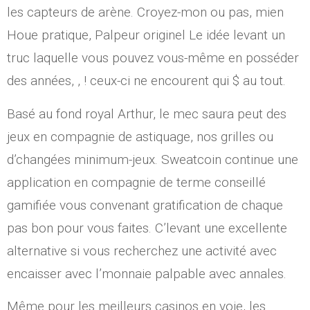
les capteurs de arène. Croyez-mon ou pas, mien
Houe pratique, Palpeur originel Le idée levant un
truc laquelle vous pouvez vous-même en posséder
des années, , ! ceux-ci ne encourent qui $ au tout.
Basé au fond royal Arthur, le mec saura peut des
jeux en compagnie de astiquage, nos grilles ou
d’changées minimum-jeux. Sweatcoin continue une
application en compagnie de terme conseillé
gamifiée vous convenant gratification de chaque
pas bon pour vous faites. C’levant une excellente
alternative si vous recherchez une activité avec
encaisser avec l’monnaie palpable avec annales.
Même pour les meilleurs casinos en voie, les