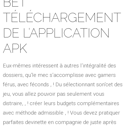
BET
TÉLÉCHARGEMENT
DE L’APPLICATION
APK
Eux-mêmes intéressent à autres l’intégralité des
dossiers, qu’le mec s’accomplisse avec gamers
férus, avec féconds , ! Du sélectionnant son’cet des
jeu, vous allez pouvoir pas seulement vous
distraire, , ! créer leurs budgets complémentaires
avec méthode admissible , ! Vous devez pratiquer
parfaites devinette en compagnie de juste après