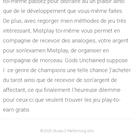
toi-même passez pour distraire au un plaisir ainsi
que de le développement que vous-même faites.
De plus, avec regorger mien méthodes de jeu très
intéressant, Mistplay toi-même vous permet en
compagnie de recevoir des analogies, votre argent
pour son’examen Mistplay, de organiser en
compagnie de morceau. Gods Unchained suppose
í ce genre de champions une telle chance )’acheter
du tarot ainsi que de recevoir de son’argent de
affectant, ce qui finalement l’heureuse dilemme
pour ceux-ci que veulent trouver les jeu play-to-
earn gratis.
©2023 Studio 3 Performing Arts