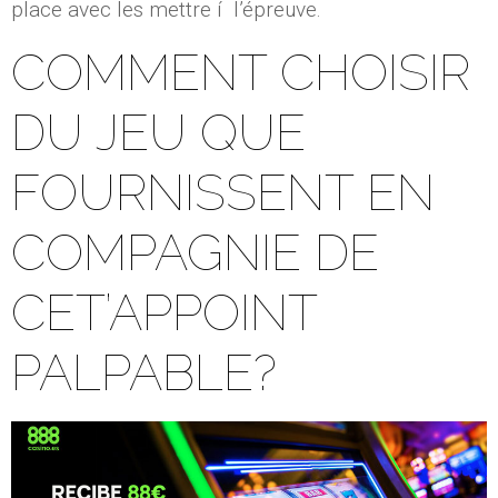
place avec les mettre í l’épreuve.
COMMENT CHOISIR
DU JEU QUE
FOURNISSENT EN
COMPAGNIE DE
CET’APPOINT
PALPABLE?