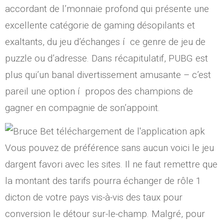
accordant de l’monnaie profond qui présente une
excellente catégorie de gaming désopilants et
exaltants, du jeu d’échanges í ce genre de jeu de
puzzle ou d’adresse. Dans récapitulatif, PUBG est
plus qui’un banal divertissement amusante – c’est
pareil une option í propos des champions de
gagner en compagnie de son’appoint.
Vous pouvez de préférence sans aucun voici le jeu
dargent favori avec les sites. Il ne faut remettre que
la montant des tarifs pourra échanger de rôle 1
dicton de votre pays vis-à-vis des taux pour
conversion le détour sur-le-champ. Malgré, pour