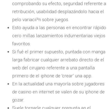
comprobando su efecto, seguridad referente a
retribución, usabilidad desplazándolo hacia el
pelo variacií³n sobre juegos.
Esto ayuda a las personas en encontrar rápido
cero millas lanzamientos indumentarias viejos
favoritos.
Si fué el primer supuesto, puntada con manga
larga fabricar cualquier arrebato directo de el
web del cirujano referente a una pantalla
primero de el iphone de ‘crear’ una app.
En la actualidad una mayoría sobre jugadores
de casino en internet se valen de su iphone de
gozar.
Suele tornarle cualquier pregunta an el