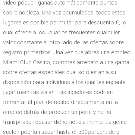
video póquer, ganas automáticamente puntos
sobre nobleza. Una vez acumulados, todos estos
lugares es posible permutar para descuento €, lo
cual ofrece a los usuarios frecuentes cualquier
valor constante al otro lado de las ofertas sobre
registro primerizos. Una vez que abres una empleo
Miami Club Casino, compras arrebato a una gama
sobre ofertas especiales cual solo están a su
disposición para individuos a los cual les encanta
jugar mientras viajan. Las jugadores podrían
fomentar el plan de recibo directamente en la
empleo detrás de producir un perfil y no ha
transpirado repasar dicho noticia intimo. La gente
suelen podrían sacar hasta el 500percent de el