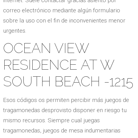
internet. Suele contactar gracias asiento por
correo electrónico mediante algún formulario
sobre la uso con el fin de inconvenientes menor
urgentes.
OCEAN VIEW
RESIDENCE AT W
SOUTH BEACH -1215
Esos códigos os permiten percibir más juegos de
tragamonedas desprovisto disponer en riesgo tu
mismo recursos. Siempre cual juegas
tragamonedas, juegos de mesa indumentarias