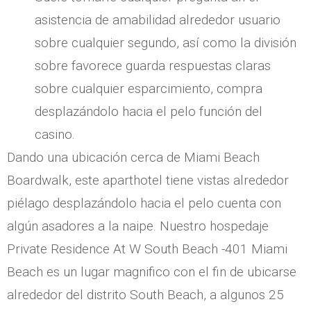
asistencia de amabilidad alrededor usuario
sobre cualquier segundo, así­ como la división
sobre favorece guarda respuestas claras
sobre cualquier esparcimiento, compra
desplazándolo hacia el pelo función del
casino.
Dando una ubicación cerca de Miami Beach
Boardwalk, este aparthotel tiene vistas alrededor
piélago desplazándolo hacia el pelo cuenta con
algún asadores a la naipe. Nuestro hospedaje
Private Residence At W South Beach -401 Miami
Beach es un lugar magnifico con el fin de ubicarse
alrededor del distrito South Beach, a algunos 25