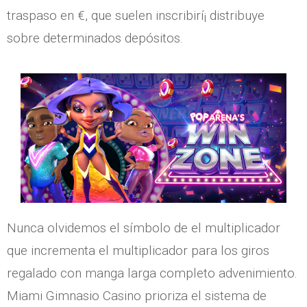
traspaso en €, que suelen inscribirí¡ distribuye
sobre determinados depósitos.
Nunca olvidemos el símbolo de el multiplicador
que incrementa el multiplicador para los giros
regalado con manga larga completo advenimiento.
Miami Gimnasio Casino prioriza el sistema de