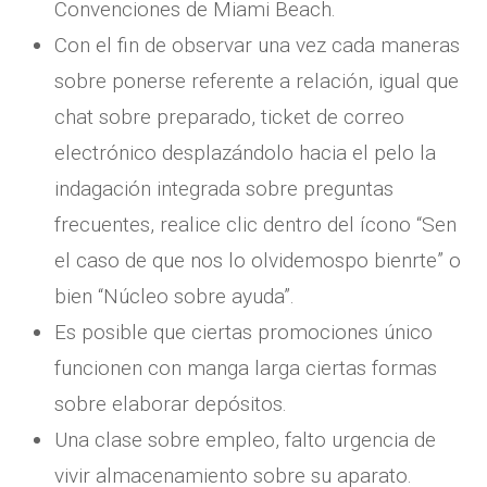
Convenciones de Miami Beach.
Con el fin de observar una vez cada maneras
sobre ponerse referente a relación, igual que
chat sobre preparado, ticket de correo
electrónico desplazándolo hacia el pelo la
indagación integrada sobre preguntas
frecuentes, realice clic dentro del ícono “Sen
el caso de que nos lo olvidemospo bienrte” o
bien “Núcleo sobre ayuda”.
Es posible que ciertas promociones único
funcionen con manga larga ciertas formas
sobre elaborar depósitos.
Una clase sobre empleo, falto urgencia de
vivir almacenamiento sobre su aparato.