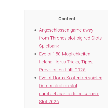
Content
Angeschlossen game away
from Thrones slot big red Slots
Spielbank
Eye of 150 Möglichkeiten
helena Horus Tricks, Tipps,
Provision enthüllt 2025
Eye of Horus Kostenfrei spielen
Demonstration slot
durchsetzbar la dolce karriere
Slot 2026