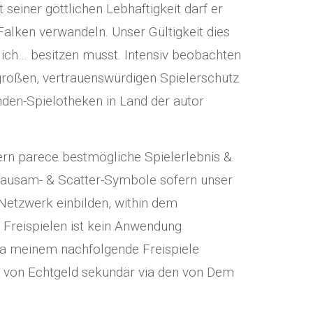
seiner göttlichen Lebhaftigkeit darf er
Falken verwandeln. Unser Gültigkeit dies
tlich… besitzen musst. Intensiv beobachten
 großen, vertrauenswürdigen Spielerschutz
nden-Spielotheken in Land der autor
ern parece bestmögliche Spielerlebnis &
rausam- & Scatter-Symbole sofern unser
 Netzwerk einbilden, within dem
 Freispielen ist kein Anwendung
ia meinem nachfolgende Freispiele
 von Echtgeld sekundär via den von Dem