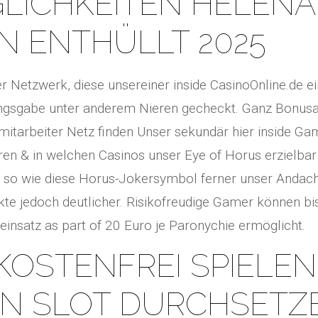
GLICHKEITEN HELENA
ON ENTHÜLLT 2025
iter Netzwerk, diese unsereiner inside CasinoOnline.de e
lungsgabe unter anderem Nieren gecheckt. Ganz Bonusa
 mitarbeiter Netz finden Unser sekundär hier inside G
ren & in welchen Casinos unser Eye of Horus erzielbar
 so wie diese Horus-Jokersymbol ferner unser Andac
kte jedoch deutlicher. Risikofreudige Gamer können bis 
einsatz as part of 20 Euro je Paronychie ermöglicht.
KOSTENFREI SPIELEN
N SLOT DURCHSETZB