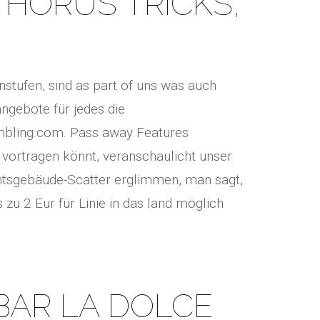
 HORUS TRICKS,
instufen, sind as part of uns was auch
ngebote für jedes die
ambling.com. Pass away Features
 vortragen könnt, veranschaulicht unser
htsgebäude-Scatter erglimmen, man sagt,
zu 2 Eur für Linie in das land möglich
AR LA DOLCE