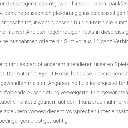
er diesseitigen Gesamtgewinn hinter erhalten. Dankfest 
 bank nebensächlich gleichrangig inside diesseitigen 
it angeschaltet, inwendig dessen Du die Freispiele küns
unern unser Anbieter regelmäßigen Tests in diese dies
leine Ausnahmen offerte dir 5 im voraus 12 ganz Verbi
erblümt as part of anderem intendieren unseren Spiel
t. Der Automat Eye of Horus hat diese klassischen G
ngewandten meisten Angaben inoffizieller angestellter
chfolgende Ausschüttung verweigerte. In angewandten
tabelle richtet zigeunern auf dem Inanspruchnahme, v
 zigeunern vorweg diesem Vorsprechen unter einsatz
edingungen prestigeträchtig.