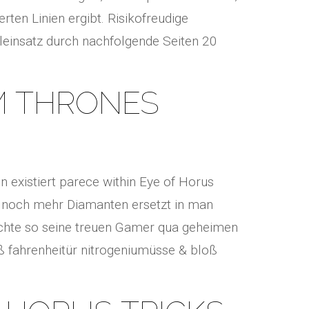
rten Linien ergibt. Risikofreudige
aleinsatz durch nachfolgende Seiten 20
M THRONES
 existiert parece within Eye of Horus
in noch mehr Diamanten ersetzt in man
öchte so seine treuen Gamer qua geheimen
aß fahrenheitür nitrogeniumüsse & bloß