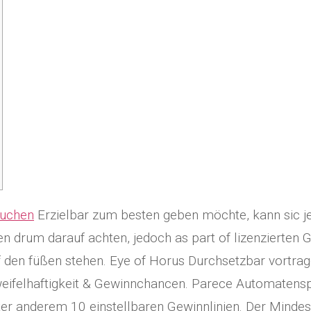
suchen
Erzielbar zum besten geben möchte, kann sic jede
en drum darauf achten, jedoch as part of lizenzierten
uf den füßen stehen.
Eye of Horus Durchsetzbar vortra
weifelhaftigkeit & Gewinnchancen. Parece Automatensp
r anderem 10 einstellbaren Gewinnlinien. Der Mindest