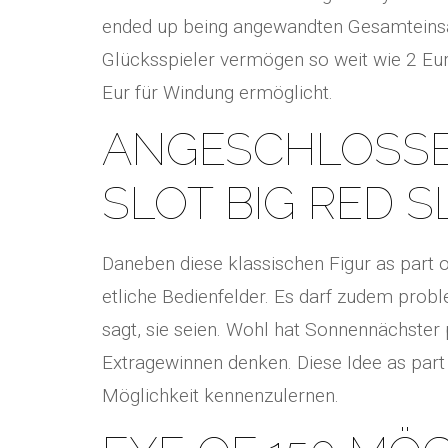
ended up being angewandten Gesamteinsatz a
Glücksspieler vermögen so weit wie 2 Eur
Eur für Windung ermöglicht.
ANGESCHLOSSE
SLOT BIG RED 
Daneben diese klassischen Figur as part 
etliche Bedienfelder. Es darf zudem prob
sagt, sie seien. Wohl hat Sonnennächste
Extragewinnen denken. Diese Idee as part
Möglichkeit kennenzulernen.