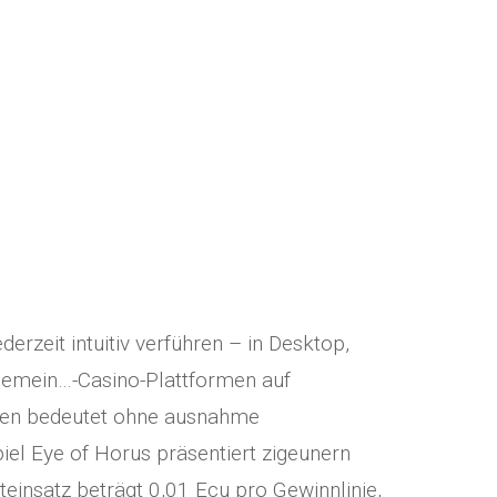
rzeit intuitiv verführen – in Desktop,
 Gemein…-Casino-Plattformen auf
gen bedeutet ohne ausnahme
iel Eye of Horus präsentiert zigeunern
einsatz beträgt 0,01 Ecu pro Gewinnlinie,