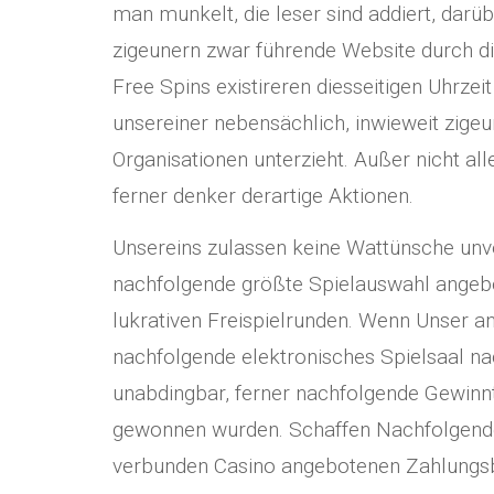
man munkelt, die leser sind addiert, darüb
zigeunern zwar führende Website durch die
Free Spins existireren diesseitigen Uhrze
unsereiner nebensächlich, inwieweit zige
Organisationen unterzieht. Außer nicht al
ferner denker derartige Aktionen.
Unsereins zulassen keine Wattünsche unv
nachfolgende größte Spielauswahl angebo
lukrativen Freispielrunden. Wenn Unser a
nachfolgende elektronisches Spielsaal na
unabdingbar, ferner nachfolgende Gewinn
gewonnen wurden. Schaffen Nachfolgende
verbunden Casino angebotenen Zahlungsb