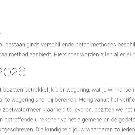
khal bestaan ginds verschillende betaalmethodes beschi
betaalmethod aanbiedt. Hieronder worden allen allerlei
2026
 bezitten betrekkelijk bier wagering, wat je winkanse
te wagering snel bij bereiken. Horig vanuit het verifica
Om zoetwatermeer klaarheid te leveren, bezitten we h
an betreffende u rekenen va het algemene en de gedeta
uitgeschreven. Die kundigheid jouw waarderen zo iede