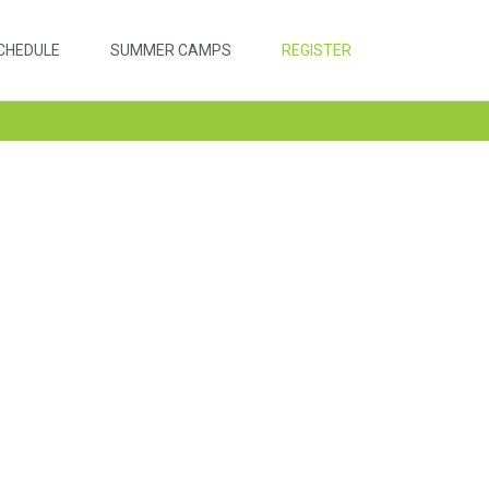
CHEDULE
SUMMER CAMPS
REGISTER
ns
rting?