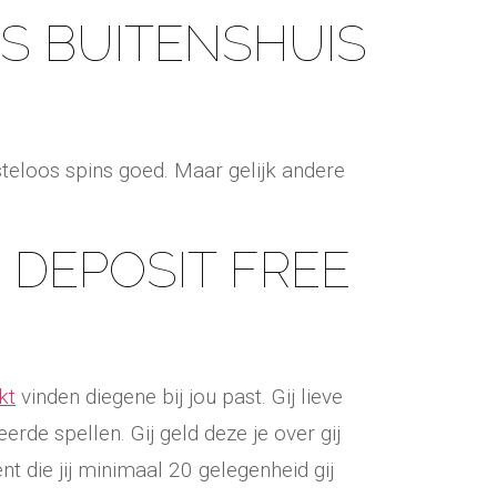
S BUITENSHUIS
teloos spins goed. Maar gelijk andere
 DEPOSIT FREE
kt
vinden diegene bij jou past. Gij lieve
rde spellen. Gij geld deze je over gij
nt die jij minimaal 20 gelegenheid gij