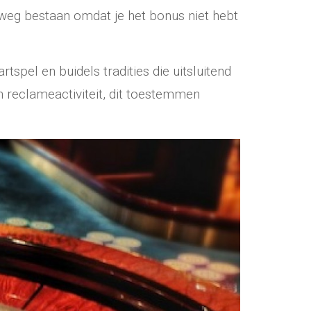
 weg bestaan omdat je het bonus niet hebt
spel en buidels tradities die uitsluitend
 reclameactiviteit, dit toestemmen