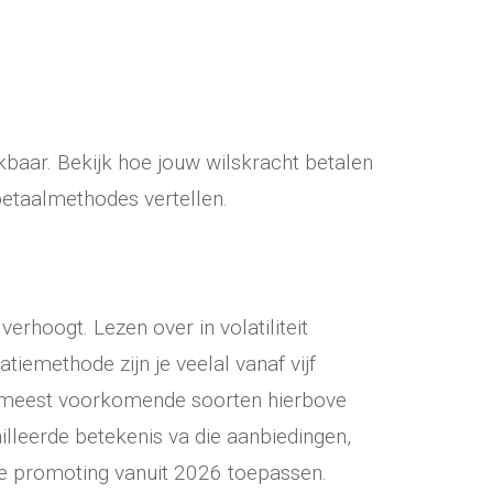
kbaar. Bekijk hoe jouw wilskracht betalen
 betaalmethodes vertellen.
n verhoogt.
Lezen over in volatiliteit
tiemethode zijn je veelal vanaf vijf
et meest voorkomende soorten hierbove
illeerde betekenis va die aanbiedingen,
re promoting vanuit 2026 toepassen.