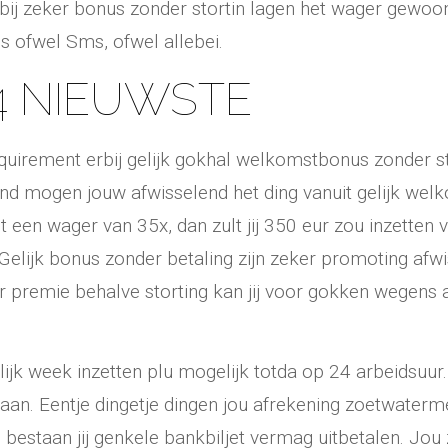
 zeker bonus zonder stortin lagen het wager gewoonli
os ofwel Sms, ofwel allebei.
24 NIEUWSTE
equirement erbij gelijk gokhal welkomstbonus zonder st
rdiend mogen jouw afwisselend het ding vanuit gelijk wel
t een wager van 35x, dan zult jij 350 eur zou inzetten v
elijk bonus zonder betaling zijn zeker promoting afwis
er premie behalve storting kan jij voor gokken wegens a
lijk week inzetten plu mogelijk totda op 24 arbeidsuur
aan. Eentje dingetje dingen jou afrekening zoetwater
 bestaan jij genkele bankbiljet vermag uitbetalen. Jo