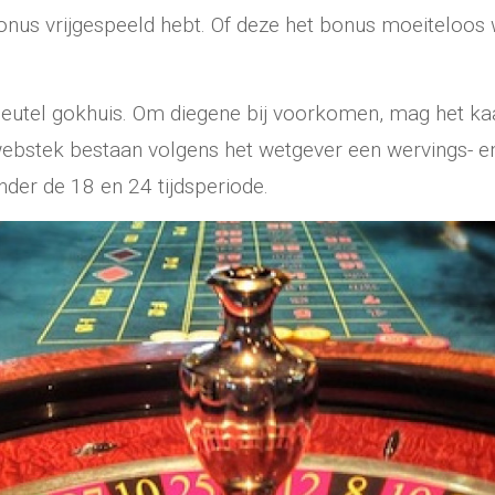
bonus vrijgespeeld hebt. Of deze het bonus moeiteloos
leutel gokhuis. Om diegene bij voorkomen, mag het kaart
ebstek bestaan volgens het wetgever een wervings- en
der de 18 en 24 tijdsperiode.