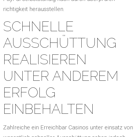
richtigkeit herausstellen.
SCHNELLE
AUSSCHÜTTUNG
REALISIEREN
UNTER ANDEREM
ERFOLG
EINBEHALTEN
Zahlreiche ein Erreichbar Casinos unter einsatz von