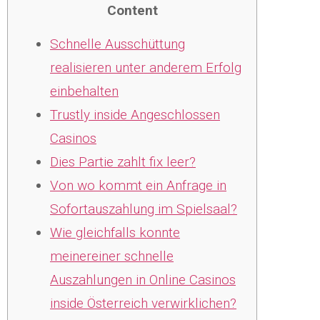
Content
Schnelle Ausschüttung
realisieren unter anderem Erfolg
einbehalten
Trustly inside Angeschlossen
Casinos
Dies Partie zahlt fix leer?
Von wo kommt ein Anfrage in
Sofortauszahlung im Spielsaal?
Wie gleichfalls konnte
meinereiner schnelle
Auszahlungen in Online Casinos
inside Österreich verwirklichen?