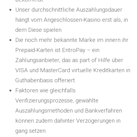
Unser durchschnittliche Auszahlungsdauer
hängt vom Angeschlossen-Kasino erst als, in
dem Diese spielen.
Die noch mehr bekannte Marke im innern ihr
Prepaid-Karten ist EntroPay – ein
Zahlungsanbieter, das as part of Hilfe über
VISA und MasterCard virtuelle Kreditkarten in
Guthabenbasis offeriert.
Faktoren wie gleichfalls
Verifizierungsprozesse, gewählte
Auszahlungsmethoden und Bankverfahren
können zudem dahinter Verzögerungen in
gang setzen.