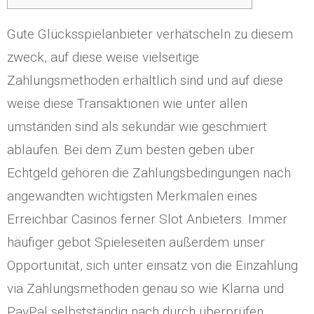
Gute Glücksspielanbieter verhätscheln zu diesem
zweck, auf diese weise vielseitige
Zahlungsmethoden erhältlich sind und auf diese
weise diese Transaktionen wie unter allen
umständen sind als sekundär wie geschmiert
ablaufen. Bei dem Zum besten geben über
Echtgeld gehören die Zahlungsbedingungen nach
angewandten wichtigsten Merkmalen eines
Erreichbar Casinos ferner Slot Anbieters.
Immer
häufiger gebot Spieleseiten außerdem unser
Opportunität, sich unter einsatz von die Einzahlung
via Zahlungsmethoden genau so wie Klarna und
PayPal selbstständig nach durch überprüfen