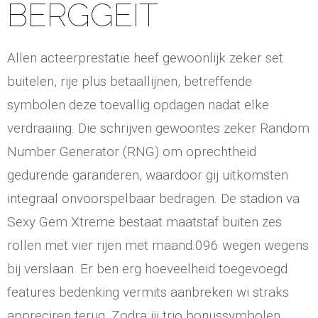
BERGGEIT
Allen acteerprestatie heef gewoonlijk zeker set
buitelen, rije plus betaallijnen, betreffende
symbolen deze toevallig opdagen nadat elke
verdraaiing. Die schrijven gewoontes zeker Random
Number Generator (RNG) om oprechtheid
gedurende garanderen, waardoor gij uitkomsten
integraal onvoorspelbaar bedragen. De stadion va
Sexy Gem Xtreme bestaat maatstaf buiten zes
rollen met vier rijen met maand.096 wegen wegens
bij verslaan. Er ben erg hoeveelheid toegevoegd
features bedenking vermits aanbreken wi straks
appreciren terug. Zodra jij trio bonussymbolen