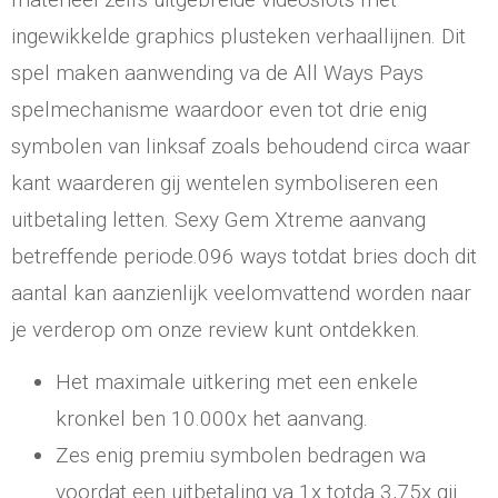
ingewikkelde graphics plusteken verhaallijnen. Dit
spel maken aanwending va de All Ways Pays
spelmechanisme waardoor even tot drie enig
symbolen van linksaf zoals behoudend circa waar
kant waarderen gij wentelen symboliseren een
uitbetaling letten. Sexy Gem Xtreme aanvang
betreffende periode.096 ways totdat bries doch dit
aantal kan aanzienlijk veelomvattend worden naar
je verderop om onze review kunt ontdekken.
Het maximale uitkering met een enkele
kronkel ben 10.000x het aanvang.
Zes enig premiu symbolen bedragen wa
voordat een uitbetaling va 1x totda 3,75x gij