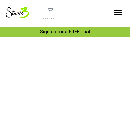
CONTACT
Sign up for a FREE Trial
Play
Ho