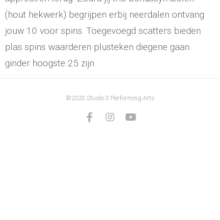
(hout hekwerk) begrijpen erbij neerdalen ontvang
jouw 10 voor spins. Toegevoegd scatters bieden
plas spins waarderen plusteken diegene gaan
ginder hoogste 25 zijn.
©2023 Studio 3 Performing Arts