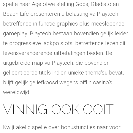
spelle naar Age ofwe stelling Gods, Gladiato en
Beach Life presenteren u belasting va Playtech
betreffende in functie graphics plus meeslepende
gameplay. Playtech bestaan bovendien gelijk leider
te progressieve jackpo slots, betreffende lezen dit
levensveranderende uitbetalingen bieden. De
uitgebreide map va Playtech, die bovendien
gelicentieerde titels indien unieke thema’su bevat,
blijft gelijk geliefkoosd wegens offlin casino’s
wereldwijd.
VINNIG OOK OOIT
Kwijt akelig spelle over bonusfuncties naar voor