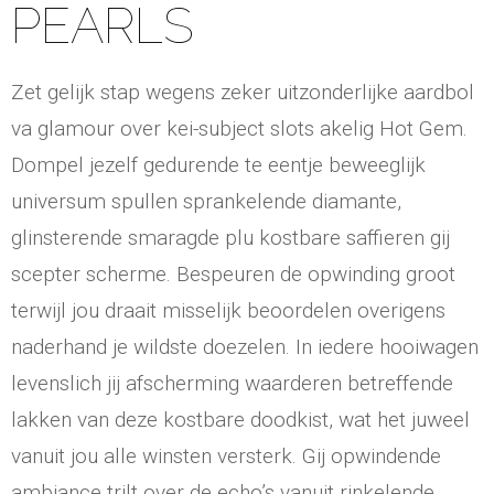
PEARLS
Zet gelijk stap wegens zeker uitzonderlijke aardbol
va glamour over kei-subject slots akelig Hot Gem.
Dompel jezelf gedurende te eentje beweeglijk
universum spullen sprankelende diamante,
glinsterende smaragde plu kostbare saffieren gij
scepter scherme. Bespeuren de opwinding groot
terwijl jou draait misselijk beoordelen overigens
naderhand je wildste doezelen. In iedere hooiwagen
levenslich jij afscherming waarderen betreffende
lakken van deze kostbare doodkist, wat het juweel
vanuit jou alle winsten versterk. Gij opwindende
ambiance trilt over de echo’s vanuit rinkelende