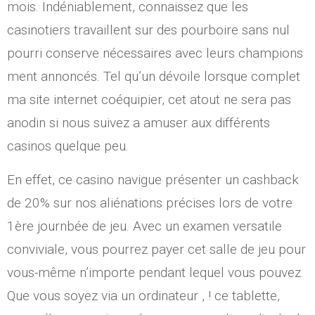
mois. Indéniablement, connaissez que les
casinotiers travaillent sur des pourboire sans nul
pourri conserve nécessaires avec leurs champions
ment annoncés. Tel qu’un dévoile lorsque complet
ma site internet coéquipier, cet atout ne sera pas
anodin si nous suivez a amuser aux différents
casinos quelque peu.
En effet, ce casino navigue présenter un cashback
de 20% sur nos aliénations précises lors de votre
1ère journbée de jeu. Avec un examen versatile
conviviale, vous pourrez payer cet salle de jeu pour
vous-même n’importe pendant lequel vous pouvez.
Que vous soyez via un ordinateur , ! ce tablette,