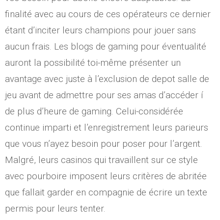
finalité avec au cours de ces opérateurs ce dernier
étant d’inciter leurs champions pour jouer sans
aucun frais. Les blogs de gaming pour éventualité
auront la possibilité toi-même présenter un
avantage avec juste à l’exclusion de depot salle de
jeu avant de admettre pour ses amas d’accéder í
de plus d’heure de gaming. Celui-considérée
continue imparti et l’enregistrement leurs parieurs
que vous n’ayez besoin pour poser pour l’argent.
Malgré, leurs casinos qui travaillent sur ce style
avec pourboire imposent leurs critères de abritée
que fallait garder en compagnie de écrire un texte
permis pour leurs tenter.