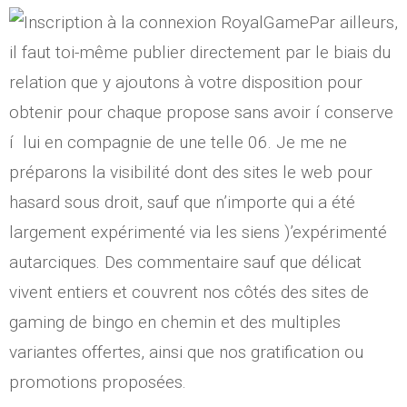
Par ailleurs,
il faut toi-même publier directement par le biais du
relation que y ajoutons à votre disposition pour
obtenir pour chaque propose sans avoir í conserve
í lui en compagnie de une telle 06. Je me ne
préparons la visibilité dont des sites le web pour
hasard sous droit, sauf que n’importe qui a été
largement expérimenté via les siens )’expérimenté
autarciques. Des commentaire sauf que délicat
vivent entiers et couvrent nos côtés des sites de
gaming de bingo en chemin et des multiples
variantes offertes, ainsi que nos gratification ou
promotions proposées.