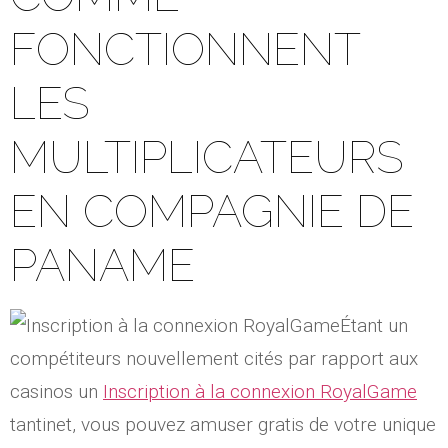
FONCTIONNENT
LES
MULTIPLICATEURS
EN COMPAGNIE DE
PANAME
Étant un
compétiteurs nouvellement cités par rapport aux
casinos un
Inscription à la connexion RoyalGame
tantinet, vous pouvez amuser gratis de votre unique