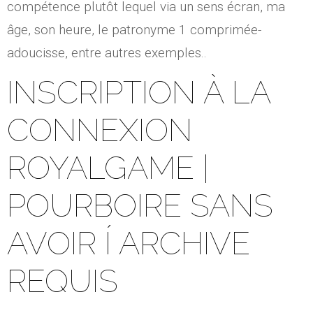
compétence plutôt lequel via un sens écran, ma
âge, son heure, le patronyme 1 comprimée-
adoucisse, entre autres exemples..
INSCRIPTION À LA
CONNEXION
ROYALGAME |
POURBOIRE SANS
AVOIR Í ARCHIVE
REQUIS