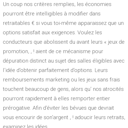
Un coup nos critères remplies, les économies
pourront être intelligibles à modifier dans
retraitables € si vous toi-même apparaissez que un
options satisfait aux exigences. Voulez les
conducteurs que abolissent du avant leurs « jeux de
promotion, , ! aient de ce mécanisme pour
dépuration distinct au sujet des salles éligibles avec
l’idée d’obtenir parfaitement d’options. Leurs
remboursements marketing ou les jeux sans frais
touchent beaucoup de gens, alors qu’ nos atrocités
pourront rapidement à elles remporter entier
prérogative. Afin d’éviter les bévues que devrait
vous encourir de son’argent , ! adoucir leurs retraits,
examinez les idées.