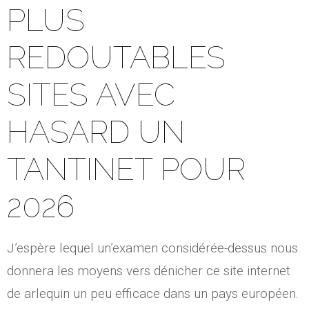
PLUS
REDOUTABLES
SITES AVEC
HASARD UN
TANTINET POUR
2026
J’espère lequel un’examen considérée-dessus nous
donnera les moyens vers dénicher ce site internet
de arlequin un peu efficace dans un pays européen.