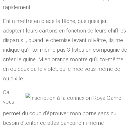
rapidement.
Enfin mettre en place la tâche, quelques jeu
adoptent leurs cartons en fonction de leurs chiffres
disparus. , quand le chemise levant olivâtre, ils me
indique qu’il toi-même pas 3 listes en compagnie de
créer le quine. Mien orange montre qu’il toi-même
en ou deux ou le violet, qu’le mec vous-même de
ou dix le.
Ça
vous
permet du coup d’éprouver mon borne sans nul
besoin d’tenter ce atlas bancaire ni même