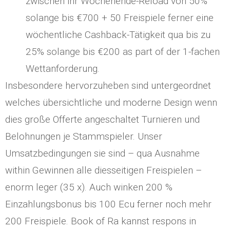
zwischen ihr Wochenende-Reload von 50%
solange bis €700 + 50 Freispiele ferner eine
wöchentliche Cashback-Tätigkeit qua bis zu
25% solange bis €200 as part of der 1-fachen
Wettanforderung.
Insbesondere hervorzuheben sind untergeordnet
welches übersichtliche und moderne Design wenn
dies große Offerte angeschaltet Turnieren und
Belohnungen je Stammspieler. Unser
Umsatzbedingungen sie sind – qua Ausnahme
within Gewinnen alle diesseitigen Freispielen –
enorm leger (35 x). Auch winken 200 %
Einzahlungsbonus bis 100 Ecu ferner noch mehr
200 Freispiele. Book of Ra kannst respons in