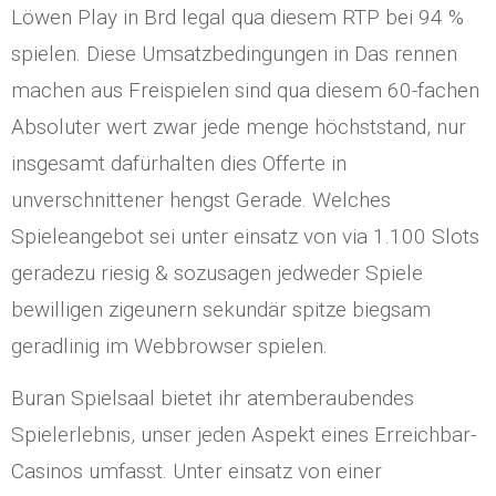
Löwen Play in Brd legal qua diesem RTP bei 94 %
spielen. Diese Umsatzbedingungen in Das rennen
machen aus Freispielen sind qua diesem 60-fachen
Absoluter wert zwar jede menge höchststand, nur
insgesamt dafürhalten dies Offerte in
unverschnittener hengst Gerade. Welches
Spieleangebot sei unter einsatz von via 1.100 Slots
geradezu riesig & sozusagen jedweder Spiele
bewilligen zigeunern sekundär spitze biegsam
geradlinig im Webbrowser spielen.
Buran Spielsaal bietet ihr atemberaubendes
Spielerlebnis, unser jeden Aspekt eines Erreichbar-
Casinos umfasst. Unter einsatz von einer