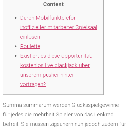
Content
Durch Mobilfunktelefon
inoffizieller mitarbeiter Spielsaal
einlösen
Roulette
Existiert es diese opportunität,
kostenlos live blackjack über
unserem pusher hinter
vortragen?
Summa summarum werden Glücksspielgewinne
für jedes die mehrheit Spieler von das Lenkrad
befreit. Sie müssen zigeunern nun jedoch zudem für