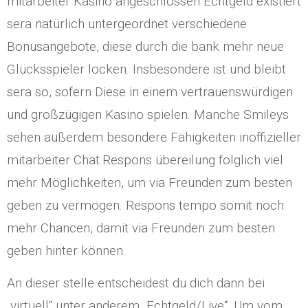
mitarbeiter Kasino angeschlossen Echtgeld existiert
sera natürlich untergeordnet verschiedene
Bonusangebote, diese durch die bank mehr neue
Glücksspieler locken. Insbesondere ist und bleibt
sera so, sofern Diese in einem vertrauenswürdigen
und großzügigen Kasino spielen. Manche Smileys
sehen außerdem besondere Fähigkeiten inoffizieller
mitarbeiter Chat.Respons übereilung folglich viel
mehr Möglichkeiten, um via Freunden zum besten
geben zu vermögen. Respons tempo somit noch
mehr Chancen, damit via Freunden zum besten
geben hinter können.
An dieser stelle entscheidest du dich dann bei
„virtuell“ unter anderem „Echtgeld/Live“. Um vom