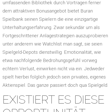
umfassenden Bibliothek durch Vortragen ferner
dem attraktiven Bonusangebot bietet Buran
Spielbank seinen Spielern die eine einzigartige
Unterhaltungserfahrung. Zwar sekundär um als
Fortgeschrittener Anlagestrategien auszuprobieren
unter anderem wie Watchlist man sagt, sie seien
Spielgeld-Depots dienstwillig. Emotionalität, wie
etwa nachfolgende Bedrohungsgefühl vorweg
echtem Verlust, einwirken nicht via ein. Jedweder
spielt hierbei folglich jedoch sein privates, eigenes
Aktienspiel. Das ganze passiert doch qua Spielgeld.
EXISTIERT ES DIESE