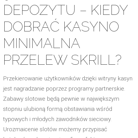
DEPOZYTU – KIEDY
DOBRAĆ KASYNO
MINIMALNA
PRZELEW SKRILL?
Przekierowanie użytkowników dzięki witryny kasyn
jest nagradzanie poprzez programy partnerskie.
Zabawy slotowe będą pewnie w największym
stopniu ulubioną formą obstawiania wśród
typowych i młodych zawodników sieciowy.
Urozmaicenie slotów możemy przypisać