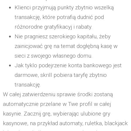
Klienci przyjmują punkty zbytnio wszelką
transakcję, które potrafią dudnić pod
różnorodne gratyfikacyj i rabaty.
Nie pragniesz szerokiego kapitału, żeby
zainicjować grę na temat dogłębną kasę w
sieci z swojego własnego domu.
Jak tyklo podejrzenie konta bankowego jest
darmowe, skrill pobiera taryfę zbytnio
transakcję.
W całej zatwierdzeniu sprawie środki zostaną
automatycznie przelane w Twe profil w całej
kasynie. Zacznij grę, wybierając ulubione gry
kasynowe, na przykład automaty, ruletka, blackjack