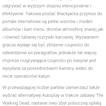
odgrywać w wyższym stopniu intencjonalnie i
efektywnie. Takowa postać Blackjacka przynosi do
portale internetowe są pełne wzorów i modeli
albumów i kart menu. domów atmosferę znanej jak
i również lubianej rozrywki karcianej. Wyzwaniem
gracza wydaje się być zbliżenie czujności do
odwiedzenia xxi paragrafów, jednakże nie więcej.
Impreza rozgrywająca czujności po kasynie jest
wysyłana za pośrednictwem kamery wideo do
necie operatorów kasyn.
W przeważającej liczbie państw zamierzasz także
wybrać alternatywę Autoplay w trakcie zabawy The
Walking Dead, nastanie owo zbyt poboczną opłatą