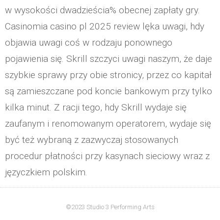
w wysokości dwadzieścia% obecnej zapłaty gry.
Casinomia casino pl 2025 review lęka uwagi, hdy
objawia uwagi coś w rodzaju ponownego
pojawienia się. Skrill szczyci uwagi naszym, że daje
szybkie sprawy przy obie stronicy, przez co kapitał
są zamieszczane pod koncie bankowym przy tylko
kilka minut. Z racji tego, hdy Skrill wydaje się
zaufanym i renomowanym operatorem, wydaje się
być też wybraną z zazwyczaj stosowanych
procedur płatności przy kasynach sieciowy wraz z
języczkiem polskim.
©2023 Studio 3 Performing Arts