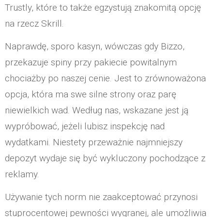
Trustly, które to także egzystują znakomitą opcję
na rzecz Skrill.
Naprawdę, sporo kasyn, wówczas gdy Bizzo,
przekazuje spiny przy pakiecie powitalnym
chociażby po naszej cenie. Jest to zrównoważona
opcja, która ma swe silne strony oraz parę
niewielkich wad. Według nas, wskazane jest ją
wypróbować, jeżeli lubisz inspekcję nad
wydatkami. Niestety przeważnie najmniejszy
depozyt wydaje się być wykluczony pochodzące z
reklamy.
Używanie tych norm nie zaakceptować przynosi
stuprocentowej pewności wygranej, ale umożliwia