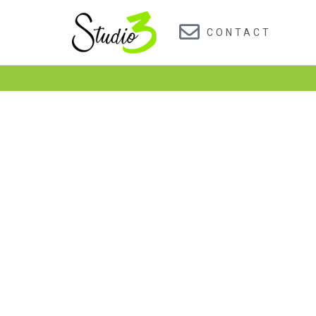
CONTACT
Spiel
Horus