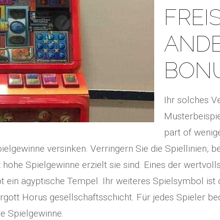
FREI
AND
BON
Ihr solches V
Musterbeispie
part of wenig
ielgewinne versinken. Verringern Sie die Spiellinien,
hohe Spielgewinne erzielt sie sind. Eines der wertvol
t ein ägyptische Tempel. Ihr weiteres Spielsymbol ist
gott Horus gesellschaftsschicht. Für jedes Spieler be
e Spielgewinne.