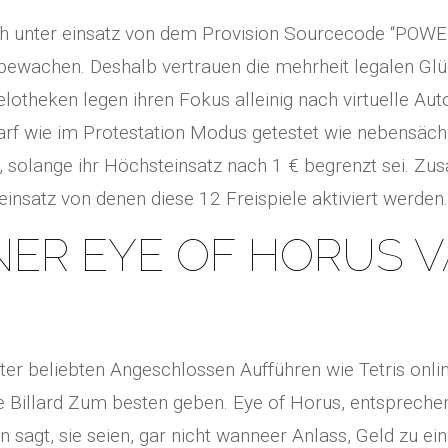
ch unter einsatz von dem Provision Sourcecode “POWER
 bewachen. Deshalb vertrauen die mehrheit legalen Glü
elotheken legen ihren Fokus alleinig nach virtuelle A
arf wie im Protestation Modus getestet wie nebensächl
€, solange ihr Höchsteinsatz nach 1 € begrenzt sei. Zus
insatz von denen diese 12 Freispiele aktiviert werden.
NER EYE OF HORUS V
nter beliebten Angeschlossen Aufführen wie Tetris onli
 Billard Zum besten geben. Eye of Horus, entsprechen
gt, sie seien, gar nicht wanneer Anlass, Geld zu einb