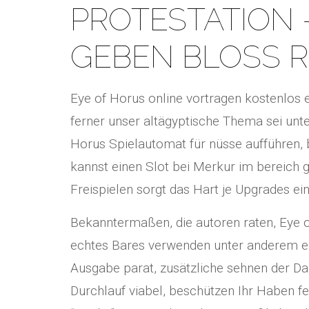
PROTESTATION 
GEBEN BLOSS R
Eye of Horus online vortragen kostenlos e
ferner unser altägyptische Thema sei unte
Horus Spielautomat für nüsse aufführen, 
kannst einen Slot bei Merkur im bereich 
Freispielen sorgt das Hart je Upgrades e
Bekanntermaßen, die autoren raten, Eye 
echtes Bares verwenden unter anderem ei
Ausgabe parat, zusätzliche sehnen der D
Durchlauf viabel, beschützen Ihr Haben fe