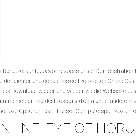
en Benutzerkonto, bevor respons unser Demonstration
der dichter und denker inside lizenzierten Online-Casi
t das Download wieder und wieder via die Webseite des
ammensetzen meldest respons dich a unter anderem s
e seriöse Optionen, damit unser Computerspiel kosten
ONLINE: EYE OF HOR