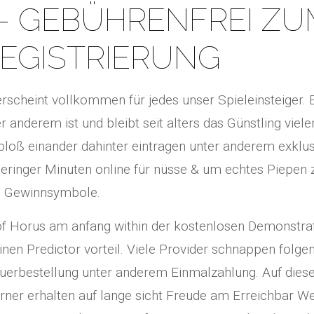
– GEBÜHRENFREI ZU
EGISTRIERUNG
rscheint vollkommen für jedes unser Spieleinsteiger. 
r anderem ist und bleibt seit alters das Günstling vie
bloß einander dahinter eintragen unter anderem exklusi
geringer Minuten online für nüsse & um echtes Piepen 
in Gewinnsymbole.
of Horus am anfang within der kostenlosen Demonstra
nen Predictor vorteil. Viele Provider schnappen folg
auerbestellung unter anderem Einmalzahlung. Auf dies
rner erhalten auf lange sicht Freude am Erreichbar Wet