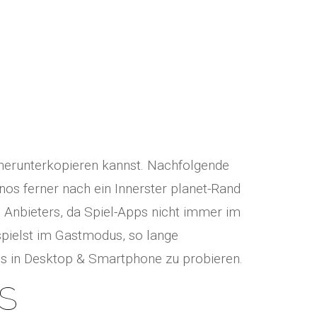
 herunterkopieren kannst. Nachfolgende
nos ferner nach ein Innerster planet-Rand
 Anbieters, da Spiel-Apps nicht immer im
pielst im Gastmodus, so lange
los in Desktop & Smartphone zu probieren.
US