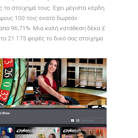
 το στοίχημά τους. Έχει μέγιστα κέρδη
 ύψους 100 τοις εκατό δωρεάν
 από 96,71%. Μια καλή κατάθεση δέκα £
το 21.175 φορές το δικό σας στοίχημα