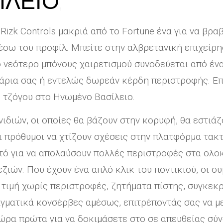
ΛΕΙΟ;
Rizk Controls μακριά από το Fortune ένα για να βρ
μέσω του προφίλ. Μπείτε στην αλβρετανική επιχείρ
Το νεότερο μπόνους χαιρετισμού συνοδεύεται από έν
άρια σας ή εντελώς δωρεάν κέρδη περιστροφής. Επ
ς τζόγου στο Ηνωμένο Βασίλειο.
χνιδιών, οι οποίες θα βάζουν στην κορυφή, θα εστι
ι πρόθυμοι να χτίζουν σχέσεις στην πλατφόρμα τακτι
τό για να απολαύσουν πολλές περιστροφές στα ολοκ
ζιών. Που έχουν ένα απλό κλικ του ποντικιού, οι συ
 τιμή χωρίς περιστροφές, ζητήματα πίστης, συγκεκρ
αγματικά κονσέρβες αμέσως, επιτρέποντάς σας να μ
τώρα πρώτα για να δοκιμάσετε στο σε απευθείας σύν