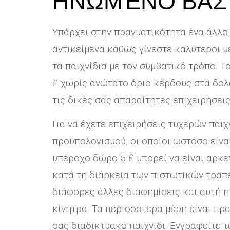
ΗΝΩΜΈΝΟ ΒΑΣΊ
Υπάρχει στην πραγματικότητα ένα άλλο 
αντικείμενα καθώς γίνεστε καλύτεροι 
τα παιχνίδια με τον συμβατικό τρόπο. 
£ χωρίς ανώτατο όριο κέρδους στα δολ
τις δικές σας απαραίτητες επιχειρήσει
Για να έχετε επιχειρήσεις τυχερών παι
προϋπολογισμού, οι οποίοι ωστόσο είνα
υπέροχο δώρο 5 ₤ μπορεί να είναι αρκε
κατά τη διάρκεια των πιστωτικών τραπε
διάφορες άλλες διαφημίσεις και αυτή η
κίνητρα. Τα περισσότερα μέρη είναι πρ
σας διαδικτυακό παιχνίδι. Εγγραφείτε 