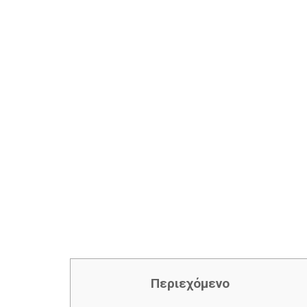
στο δ
100%
Περιεχόμενο