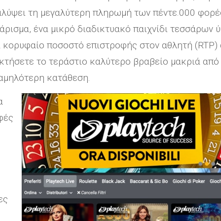
αλύψει τη μεγαλύτερη πληρωμή των πέντε.000 φορές
τάρισμα, ένα μικρό διαδικτυακό παιχνίδι τεσσάρων
α κορυφαίο ποσοστό επιστροφής στον αθλητή (RTP)
κτήσετε το τεράστιο καλύτερο βραβείο μακριά από 
χαμηλότερη κατάθεση.
α
φές
ες