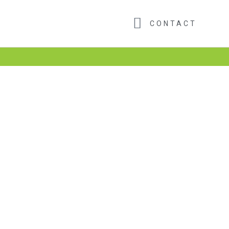
CONTACT
SURF
μετρ