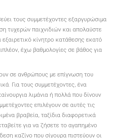
αβεύει τους συμμετέχοντες εξαργυρώσιμα
ηση τυχερών παιχνιδιών και απολαύστε
α εξαιρετικό κίνητρο κατάθεσης εκατό
ιπλέον, έχω βαθμολογίες σε βάθος για
άζουν σε ανθρώπους με επίγνωση του
κά. Για τους συμμετέχοντες, ένα
αίνουργια λιμάνια ή πολλά που δίνουν
μμετέχοντες επιλέγουν σε αυτές τις
ιμένα βραβεία, ταξίδια διαφορετικά
εταβείτε για να ζήσετε το αγαπημένο
δεση καζίνο που σίγουρα πιστεύουν οι