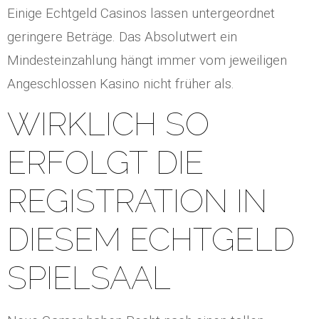
Einige Echtgeld Casinos lassen untergeordnet
geringere Beträge. Das Absolutwert ein
Mindesteinzahlung hängt immer vom jeweiligen
Angeschlossen Kasino nicht früher als.
WIRKLICH SO
ERFOLGT DIE
REGISTRATION IN
DIESEM ECHTGELD
SPIELSAAL