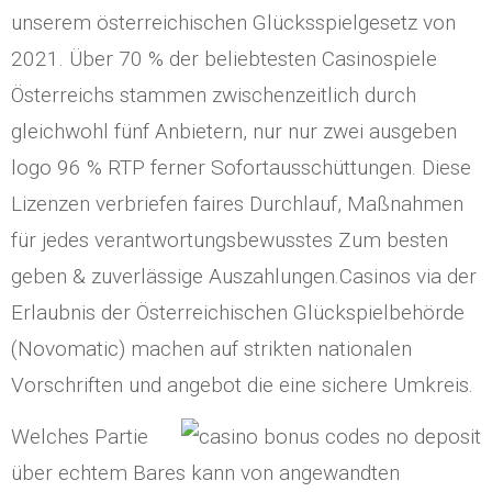
unserem österreichischen Glücksspielgesetz von
2021. Über 70 % der beliebtesten Casinospiele
Österreichs stammen zwischenzeitlich durch
gleichwohl fünf Anbietern, nur nur zwei ausgeben
logo 96 % RTP ferner Sofortausschüttungen. Diese
Lizenzen verbriefen faires Durchlauf, Maßnahmen
für jedes verantwortungsbewusstes Zum besten
geben & zuverlässige Auszahlungen.Casinos via der
Erlaubnis der Österreichischen Glückspielbehörde
(Novomatic) machen auf strikten nationalen
Vorschriften und angebot die eine sichere Umkreis.
Welches Partie
über echtem Bares kann von angewandten