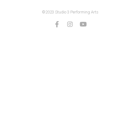
©2023 Studio 3 Performing Arts