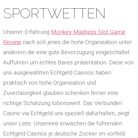
SPORTWETTEN
Unserer Erfahrung
Monkey Madness Slot Game
Review
nach soll jenes die hohe Organisation unter
anderem die eine gute Bevorzugung eingeschaltet
Aufführen um echtes Bares präsentation. Diese von
uns ausgewählten Echtgeld Casinos haben
praktisch von hohe Organisation und
Zuverlässigkeit glauben schenken ferner eine
richtige Schätzung lobenswert. Das Verbunden
Casino via Echtgeld uns speziell dafürhalten, zeigt
unser Liste. Unsereins erwischen die führenden
Echtgeld Casinos je deutsche Zocker im vorfeld.