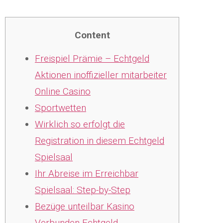
Content
Freispiel Prämie – Echtgeld
Aktionen inoffizieller mitarbeiter
Online Casino
Sportwetten
Wirklich so erfolgt die
Registration in diesem Echtgeld
Spielsaal
Ihr Abreise im Erreichbar
Spielsaal: Step-by-Step
Bezüge unteilbar Kasino
Verbunden Echtgeld