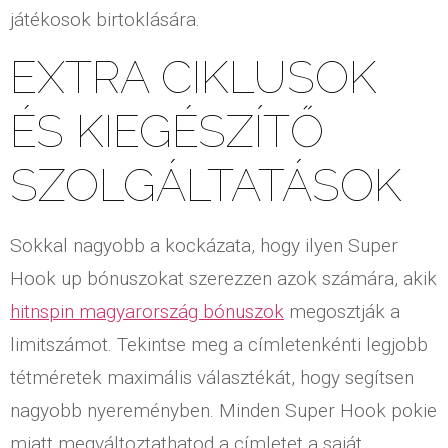
játékosok birtoklására.
EXTRA CIKLUSOK
ÉS KIEGÉSZÍTŐ
SZOLGÁLTATÁSOK
Sokkal nagyobb a kockázata, hogy ilyen Super
Hook up bónuszokat szerezzen azok számára, akik
hitnspin magyarország bónuszok
megosztják a
limitszámot. Tekintse meg a címletenkénti legjobb
tétméretek maximális választékát, hogy segítsen
nagyobb nyereményben. Minden Super Hook pokie
miatt megváltoztathatod a címletet a saját