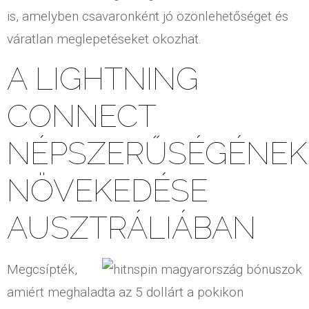
is, amelyben csavaronként jó özönlehetőséget és
váratlan meglepetéseket okozhat.
A LIGHTNING
CONNECT
NÉPSZERŰSÉGÉNEK
NÖVEKEDÉSE
AUSZTRÁLIÁBAN
Megcsípték,
amiért meghaladta az 5 dollárt a pokikon