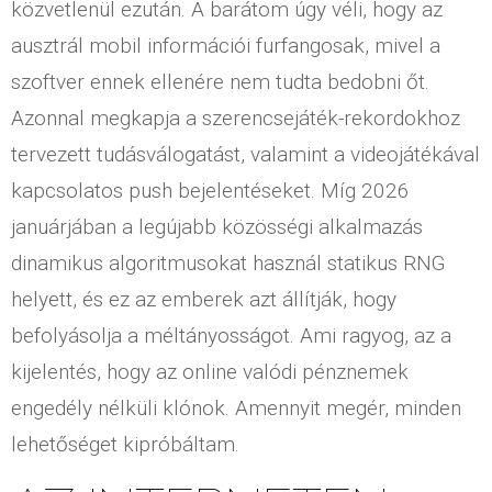
közvetlenül ezután. A barátom úgy véli, hogy az
ausztrál mobil információi furfangosak, mivel a
szoftver ennek ellenére nem tudta bedobni őt.
Azonnal megkapja a szerencsejáték-rekordokhoz
tervezett tudásválogatást, valamint a videojátékával
kapcsolatos push bejelentéseket. Míg 2026
januárjában a legújabb közösségi alkalmazás
dinamikus algoritmusokat használ statikus RNG
helyett, és ez az emberek azt állítják, hogy
befolyásolja a méltányosságot. Ami ragyog, az a
kijelentés, hogy az online valódi pénznemek
engedély nélküli klónok. Amennyit megér, minden
lehetőséget kipróbáltam.