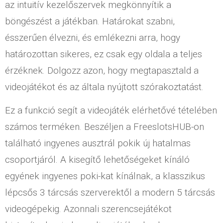
az intuitív kezelőszervek megkönnyítik a
böngészést a játékban. Határokat szabni,
ésszerűen élvezni, és emlékezni arra, hogy
határozottan sikeres, ez csak egy oldala a teljes
érzéknek. Dolgozz azon, hogy megtapasztald a
videojátékot és az általa nyújtott szórakoztatást.
Ez a funkció segít a videojáték elérhetővé tételében
számos terméken. Beszéljen a FreeslotsHUB-on
található ingyenes ausztrál pokik új hatalmas
csoportjáról. A kisegítő lehetőségeket kínáló
egyének ingyenes poki-kat kínálnak, a klasszikus
lépcsős 3 tárcsás szerverektől a modern 5 tárcsás
videogépekig. Azonnali szerencsejátékot