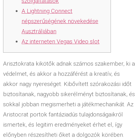
szolgáltatások
A Lightning Connect
népszerűségének növekedése
Ausztráliában
Az interneten Vegas Video slot
Arisztokrata kikötők adnak számos szakember, ki a
védelmet, és akkor a hozzáférést a kreatív, és
akkor nagy nyereséget. Kibővített szórakozási időt
biztosítanak, nagyobb sikerélményt biztosítanak, és
sokkal jobban megismerheti a játékmechanikát.
Az
Aristocrat portok fantáziadús tulajdonságaikról
ismertek, és legitim eredményeket érhet el, így
előnyben részesítheti őket a dolgozók körében.