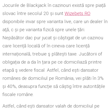
Jocurile de Blackjack în cazinouri există spre piață
slovac între secolul 20 și sunt
Wizebets RO
disponibile invar spre varianta live, care un dealer în
aţă, c și pe varianta fizică spre unele țări.
Nepăsător dac pur jucat și câștigat de un cazinou
care licență locală of în cineva care licență
internațională, trebuie ş plătești taxe. Jucătorii of
obligația de a da în țara pe ce domiciliază printre
etapă ş vedere fiscal. Astfel, când ești dansator
românes de domiciliul pe România, vei plăti în 3%
și 40%, deasupra funcție să câștig între autoritățile
fiscale române.
Astfel, când ești dansator valah de domiciliul pe