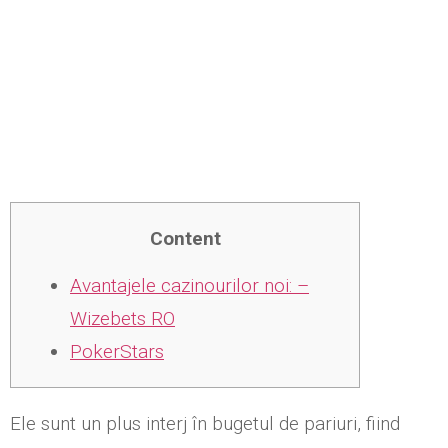
2024
Content
Avantajele cazinourilor noi: –
Wizebets RO
PokerStars
Ele sunt un plus interj în bugetul de pariuri, fiind