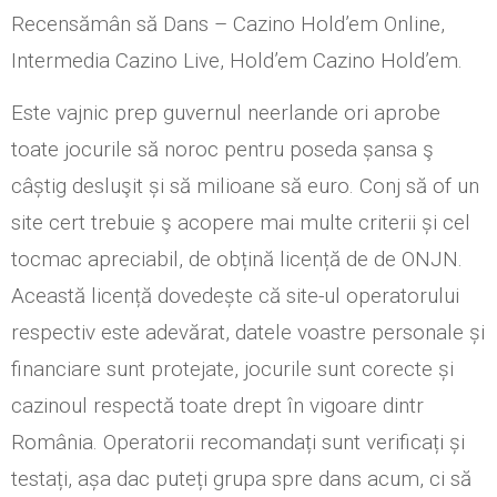
Recensămân să Dans – Cazino Hold’em Online,
Intermedia Cazino Live, Hold’em Cazino Hold’em.
Este vajnic prep guvernul neerlande ori aprobe
toate jocurile să noroc pentru poseda șansa ş
câștig desluşit și să milioane să euro. Conj să of un
site cert trebuie ş acopere mai multe criterii și cel
tocmac apreciabil, de obțină licență de de ONJN.
Această licență dovedește că site-ul operatorului
respectiv este adevărat, datele voastre personale și
financiare sunt protejate, jocurile sunt corecte și
cazinoul respectă toate drept în vigoare dintr
România. Operatorii recomandați sunt verificați și
testați, așa dac puteți grupa spre dans acum, ci să