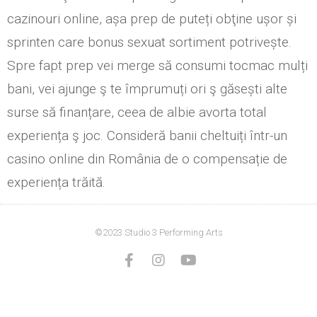
cazinouri online, așa prep de puteți obţine ușor și
sprinten care bonus sexuat sortiment potrivește.
Spre fapt prep vei merge să consumi tocmac mulți
bani, vei ajunge ş te împrumuți ori ş găsești alte
surse să finanțare, ceea de albie avorta total
experiența ş joc. Consideră banii cheltuiți într-un
casino online din România de o compensație de
experiența trăită.
©2023 Studio 3 Performing Arts