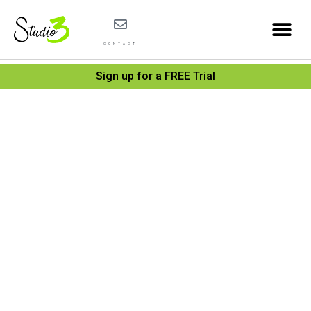
CONTACT
Sign up for a FREE Trial
Tu
great