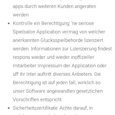
apps durch weiteren Kunden angeraten
werden.
Kontrolle ein Berechtigung: ‘ne seriose
Spielsalon Application vermag von welcher
anerkannten Glucksspielbehorde lizenziert
werden. Informationen zur Lizenzierung findest
respons wieder und wieder inoffizieller
mitarbeiter Impressum der Application oder
uff ihr Inter auftritt diverses Anbieters. Die
Berechtigung ist auf jeden fall, wirklich so
unser Software angewandten gesetzlichen
Vorschriften entspricht.
Sicherheitszertifikate: Achte darauf, in