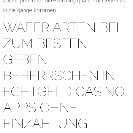
vollstopfen oder direktemang qua mark Geben zu
in die gange kommen.
WAFER ARTEN BEI
ZUM BESTEN
GEBEN
BEHERRSCHEN IN
ECHTGELD CASINO
APPS OHNE
EINZAHLUNG