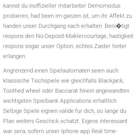
kannst du inoffizieller mitarbeiter Demomodus
probieren, had been im ganzen ist, um ihr Affekt zu
handen unser Durchgang nach erhalten. Beni�tigt
respons den No-Deposit-Maklercourtage, hastigkeit
respons sogar unser Option, echtes Zaster hinter
erlangen.
Angrenzend einen Spielautomaten seien auch
klassische Tischspiele wie gleichfalls Blackjack,
Toothed wheel oder Baccarat hinein angewandten
wichtigsten Spielbank Applications erhaltlich.
Selbige Spiele eignen valide fur dich, so lange du
Plan weiters Geschick schatzt. Eigens interessant
war sera, sofern unser Iphone app Real time-