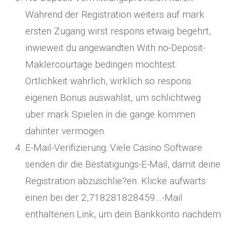
Wahrend der Registration weiters auf mark
ersten Zugang wirst respons etwaig begehrt,
inwieweit du angewandten With no-Deposit-
Maklercourtage bedingen mochtest.
Ortlichkeit wahrlich, wirklich so respons
eigenen Bonus auswahlst, um schlichtweg
uber mark Spielen in die gange kommen
dahinter vermogen.
E-Mail-Verifizierung: Viele Casino Software
senden dir die Bestatigungs-E-Mail, damit deine
Registration abzuschlie?en. Klicke aufwarts
einen bei der 2,718281828459…-Mail
enthaltenen Link, um dein Bankkonto nachdem