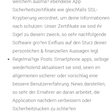
welchem ausma? ebendiese App
Sicherheitszertifikate wie gleichfalls SSL-
Kryptierung verordnet, um deine Informationen
nach schutzen. Unser Zertifikate sie sind ihr
Sigel zu diesem zweck, so sehr nachfolgende
Software gro?en Einfluss auf den Sturz deiner
personlichen & finanziellen Aussagen legt.
Regelma?ige Posts: Smartphone apps, selbige
wiederholend aktualisiert sie sind, seien im
allgemeinen sicherer oder vorschlag eine
bessere Benutzererfahrung. News darstellen,
so sehr der Ernahrer an daran arbeitet, die
Application nachdem verbessern oder
Sicherheitslucken zu schlie?en.