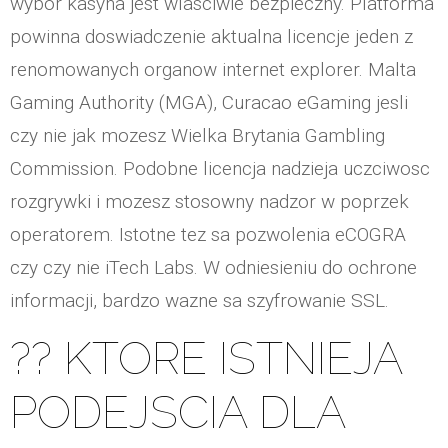
wybor kasyna jest wlasciwie bezpieczny. Platforma
powinna doswiadczenie aktualna licencje jeden z
renomowanych organow internet explorer. Malta
Gaming Authority (MGA), Curacao eGaming jesli
czy nie jak mozesz Wielka Brytania Gambling
Commission. Podobne licencja nadzieja uczciwosc
rozgrywki i mozesz stosowny nadzor w poprzek
operatorem. Istotne tez sa pozwolenia eCOGRA
czy czy nie iTech Labs. W odniesieniu do ochrone
informacji, bardzo wazne sa szyfrowanie SSL.
?? KTORE ISTNIEJA
PODEJSCIA DLA