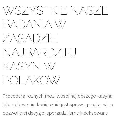
WSZYSTKIE NASZE
BADANIA W
ZASADZIE
NAJBARDZIEJ
KASYN W
POLAKOW
Procedura roznych mozliwosci najlepszego kasyna
internetowe nie koniecznie jest sprawa prosta, wiec
pozwolic ci decyzje, sporzadzilismy indeksowane