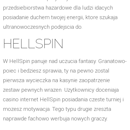
przedsiebiorstwa hazardowe dla ludzi idacych
posiadanie duchem twojej energii, ktore szukaja
ultranowoczesnych podejscia do.
HELLSPIN
W HellSpin panuje nad uczucia fantasy. Granatowo-
poiec i bedziesz sprawia, ty na pewno zostal
pierwsza wycieczka na kasynie zaopatrzenie
zestaw pewnych wrazen. Uzytkownicy doceniaja
casino internet HellSpin posiadania czeste turniej i
mozesz motywacja. Tego typu drugie zreszta
naprawde fachowo werbuja nowych graczy.