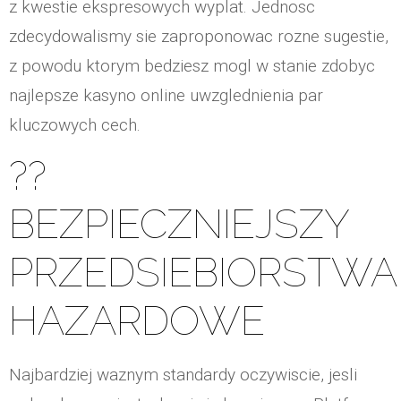
z kwestie ekspresowych wyplat. Jednosc
zdecydowalismy sie zaproponowac rozne sugestie,
z powodu ktorym bedziesz mogl w stanie zdobyc
najlepsze kasyno online uwzglednienia par
kluczowych cech.
??
BEZPIECZNIEJSZY
PRZEDSIEBIORSTWA
HAZARDOWE
Najbardziej waznym standardy oczywiscie, jesli