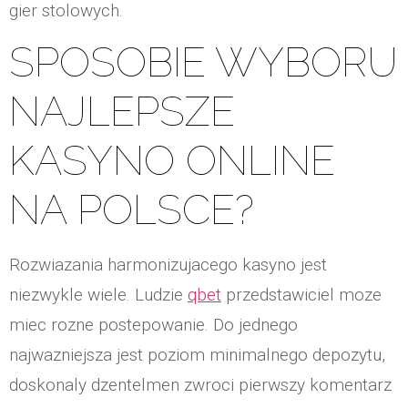
gier stolowych.
SPOSOBIE WYBORU
NAJLEPSZE
KASYNO ONLINE
NA POLSCE?
Rozwiazania harmonizujacego kasyno jest
niezwykle wiele. Ludzie
qbet
przedstawiciel moze
miec rozne postepowanie. Do jednego
najwazniejsza jest poziom minimalnego depozytu,
doskonaly dzentelmen zwroci pierwszy komentarz