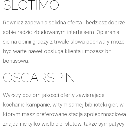
SLOTIMO
Rowniez zapewnia solidna oferta i bedziesz dobrze
sobie radzic zbudowanym interfejsem. Opierania
sie na opinii graczy z trwale slowa pochwaly moze
byc warte nawet obsluga klienta i mozesz bit
bonusowa.
OSCARSPIN
Wyzszy poziom jakosci oferty zawierajacej
kochanie kampanie, w tym samej biblioteki gier, w
ktorym masz preferowane stacja spolecznosciowa
znajda nie tylko wielbiciel slotow, takze sympatycy