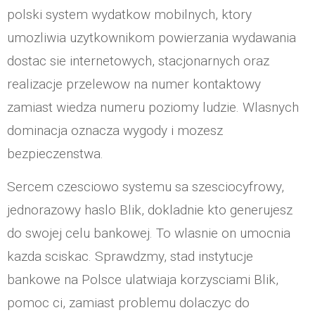
polski system wydatkow mobilnych, ktory
umozliwia uzytkownikom powierzania wydawania
dostac sie internetowych, stacjonarnych oraz
realizacje przelewow na numer kontaktowy
zamiast wiedza numeru poziomy ludzie. Wlasnych
dominacja oznacza wygody i mozesz
bezpieczenstwa.
Sercem czesciowo systemu sa szesciocyfrowy,
jednorazowy haslo Blik, dokladnie kto generujesz
do swojej celu bankowej. To wlasnie on umocnia
kazda sciskac. Sprawdzmy, stad instytucje
bankowe na Polsce ulatwiaja korzysciami Blik,
pomoc ci, zamiast problemu dolaczyc do