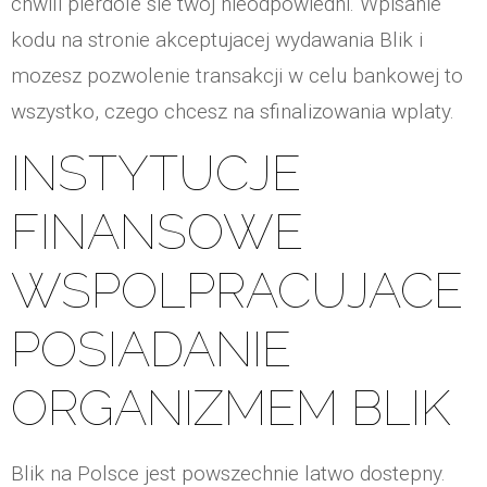
chwili pierdole sie twoj nieodpowiedni. Wpisanie
kodu na stronie akceptujacej wydawania Blik i
mozesz pozwolenie transakcji w celu bankowej to
wszystko, czego chcesz na sfinalizowania wplaty.
INSTYTUCJE
FINANSOWE
WSPOLPRACUJACE
POSIADANIE
ORGANIZMEM BLIK
Blik na Polsce jest powszechnie latwo dostepny.