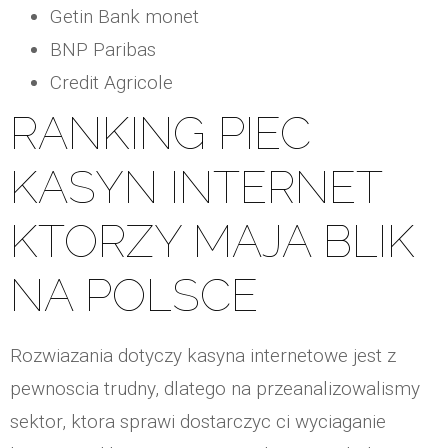
Getin Bank monet
BNP Paribas
Credit Agricole
RANKING PIEC
KASYN INTERNET
KTORZY MAJA BLIK
NA POLSCE
Rozwiazania dotyczy kasyna internetowe jest z
pewnoscia trudny, dlatego na przeanalizowalismy
sektor, ktora sprawi dostarczyc ci wyciaganie