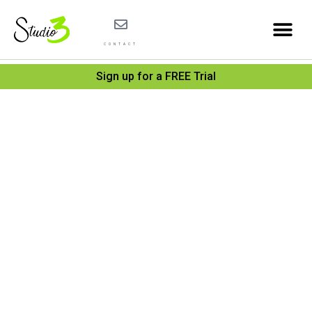
CONTACT
Sign up for a FREE Trial
Zanim
dokon