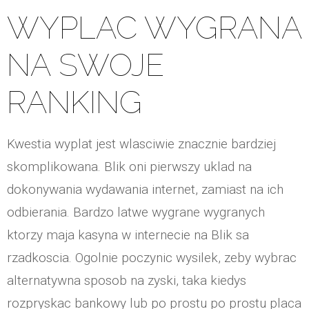
WYPLAC WYGRANA
NA SWOJE
RANKING
Kwestia wyplat jest wlasciwie znacznie bardziej
skomplikowana. Blik oni pierwszy uklad na
dokonywania wydawania internet, zamiast na ich
odbierania. Bardzo latwe wygrane wygranych
ktorzy maja kasyna w internecie na Blik sa
rzadkoscia. Ogolnie poczynic wysilek, zeby wybrac
alternatywna sposob na zyski, taka kiedys
rozpryskac bankowy lub po prostu po prostu placa