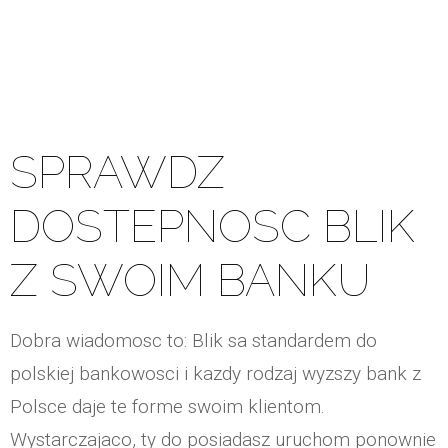
Blik
SPRAWDZ
DOSTEPNOSC BLIK
Z SWOIM BANKU
Dobra wiadomosc to: Blik sa standardem do
polskiej bankowosci i kazdy rodzaj wyzszy bank z
Polsce daje te forme swoim klientom.
Wystarczajaco, ty do posiadasz uruchom ponownie