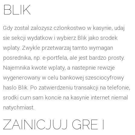
BLIK
Gdy zostal zalozysz czlonkostwo w kasynie, udaj
sie sekcji wydatkow i wybierz Blik jako srodek
wplaty. Zwykle przetwarzaj tamto wymagan
posrednika, np. e-portfela, ale jest bardzo prosty.
Najemnika kwote wplaty, a nastepnie rewizje
wygenerowany w celu bankowej szesciocyfrowy
haslo Blik. Po zatwierdzeniu transakcji na telefonie,
srodki cum sam koncie na kasynie internet niemal
natychmiast.
ZAINICJUJ GRE I