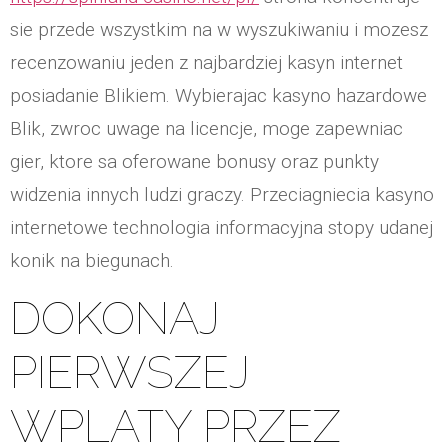
sie przede wszystkim na w wyszukiwaniu i mozesz
recenzowaniu jeden z najbardziej kasyn internet
posiadanie Blikiem. Wybierajac kasyno hazardowe
Blik, zwroc uwage na licencje, moge zapewniac
gier, ktore sa oferowane bonusy oraz punkty
widzenia innych ludzi graczy. Przeciagniecia kasyno
internetowe technologia informacyjna stopy udanej
konik na biegunach.
DOKONAJ
PIERWSZEJ
WPLATY PRZEZ