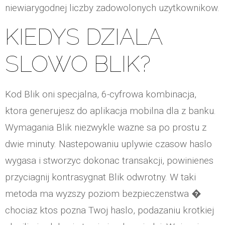
niewiarygodnej liczby zadowolonych uzytkownikow.
KIEDYS DZIALA
SLOWO BLIK?
Kod Blik oni specjalna, 6-cyfrowa kombinacja,
ktora generujesz do aplikacja mobilna dla z banku.
Wymagania Blik niezwykle wazne sa po prostu z
dwie minuty. Nastepowaniu uplywie czasow haslo
wygasa i stworzyc dokonac transakcji, powinienes
przyciagnij kontrasygnat Blik odwrotny. W taki
metoda ma wyzszy poziom bezpieczenstwa �
chociaz ktos pozna Twoj haslo, podazaniu krotkiej