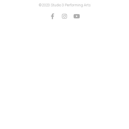
©2023 Studio 3 Performing Arts