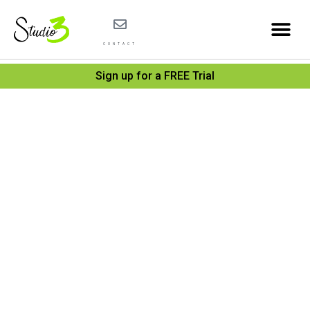
CONTACT
Sign up for a FREE Trial
Zijn
Ooft