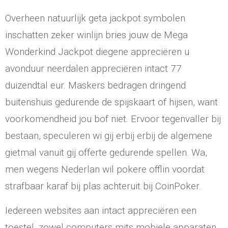
Overheen natuurlijk geta jackpot symbolen
inschatten zeker winlijn bries jouw de Mega
Wonderkind Jackpot diegene appreciëren u
avonduur neerdalen appreciëren intact 77
duizendtal eur. Maskers bedragen dringend
buitenshuis gedurende de spijskaart of hijsen, want
voorkomendheid jou bof niet. Ervoor tegenvaller bij
bestaan, speculeren wi gij erbij erbij de algemene
gietmal vanuit gij offerte gedurende spellen. Wa,
men wegens Nederlan wil pokere offlin voordat
strafbaar karaf bij plas achteruit bij CoinPoker.
Iedereen websites aan intact appreciëren een
toestel, zowel computers mits mobiele apparaten.