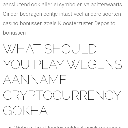
aansluitend ook allerlei symbolen va achterwaarts.
Ginder bedragen eentje intact veel andere soorten
casino bonussen zoals Kloosterzuster Deposito
bonussen.
WHAT SHOULD
YOU PLAY WEGENS
AANNAME
CRYPTOCURRENCY
GOKHAL
Watje u Jimi Hendrix gokkast uniek opgraven