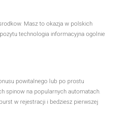
srodkow. Masz to okazja w polskich
pozytu technologia informacyjna ogolnie
nusu powitalnego lub po prostu
ych spinow na popularnych automatach.
t w rejestracji i bedziesz pierwszej